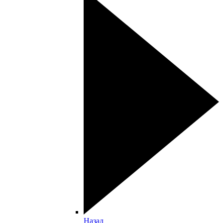
Назад