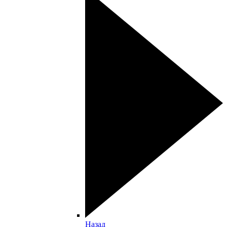
Назад