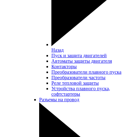
Назад
Пуск и защита двигателей
Автоматы защиты двигателя
Контакторы
Преобразователи плавного пуска
Преобразователи частоты
Реле тепловой защиты
Устройства плавного пуска,
софтстартеры
Разъемы на провод