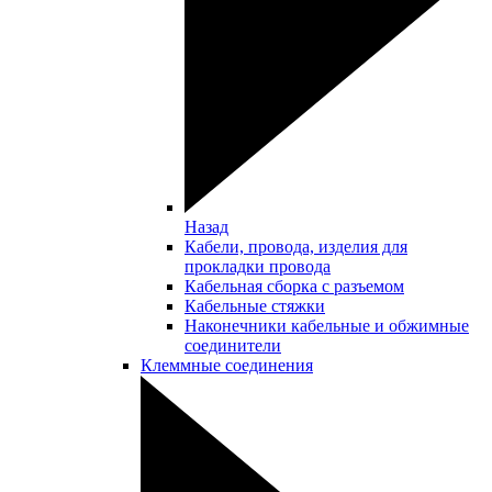
Назад
Кабели, провода, изделия для
прокладки провода
Кабельная сборка с разъемом
Кабельные стяжки
Наконечники кабельные и обжимные
соединители
Клеммные соединения