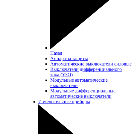
Назад
Аппараты защиты
Автоматические выключатели силовые
Выключатели дифференциального
тока (УЗО)
Модульные автоматические
выключатели
Модульные дифференциальные
автоматические выключатели
Измерительные приборы