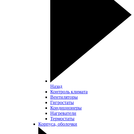
Назад
Контроль климата
Вентиляторы
Гигростаты
Кондиционеры
Нагреватели
Термостаты
Корпуса, оболочки