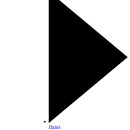
Назад