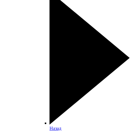
Назад