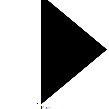
Назад