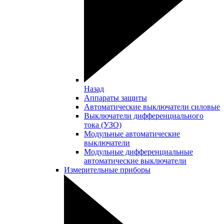
Назад
Аппараты защиты
Автоматические выключатели силовые
Выключатели дифференциального
тока (УЗО)
Модульные автоматические
выключатели
Модульные дифференциальные
автоматические выключатели
Измерительные приборы