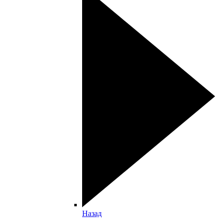
Назад