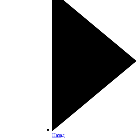
Назад