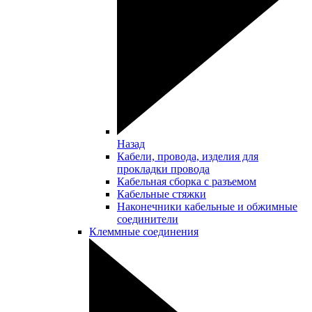
Назад
Кабели, провода, изделия для
прокладки провода
Кабельная сборка с разъемом
Кабельные стяжки
Наконечники кабельные и обжимные
соединители
Клеммные соединения