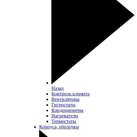
Назад
Контроль климата
Вентиляторы
Гигростаты
Кондиционеры
Нагреватели
Термостаты
Корпуса, оболочки