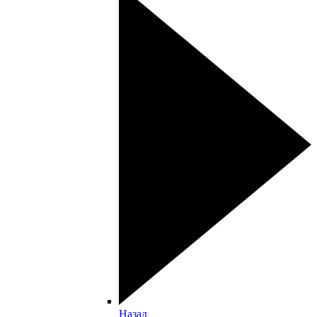
Назад