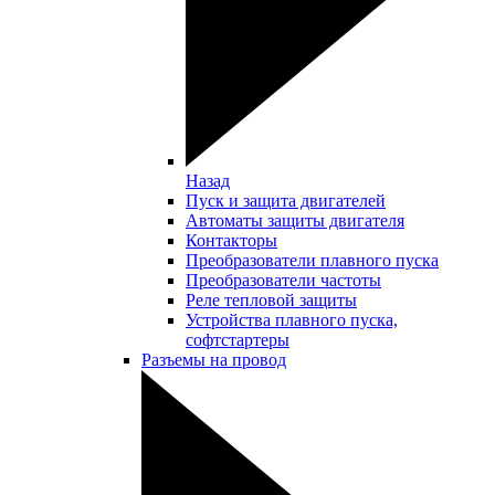
Назад
Пуск и защита двигателей
Автоматы защиты двигателя
Контакторы
Преобразователи плавного пуска
Преобразователи частоты
Реле тепловой защиты
Устройства плавного пуска,
софтстартеры
Разъемы на провод