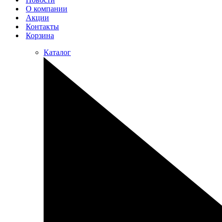
О компании
Акции
Контакты
Корзина
Каталог