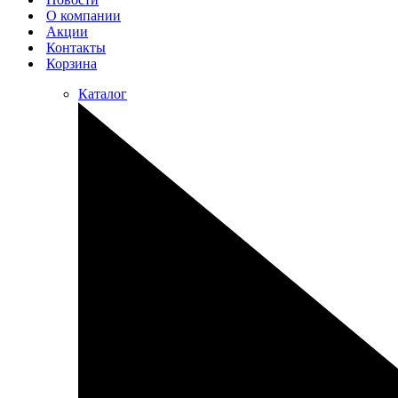
О компании
Акции
Контакты
Корзина
Каталог