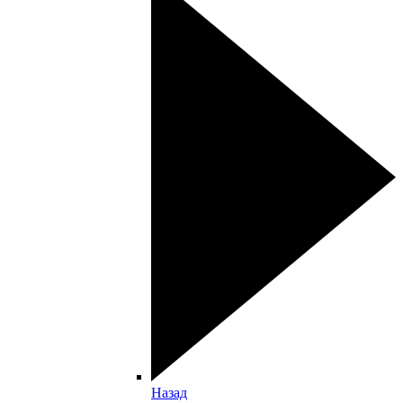
Назад