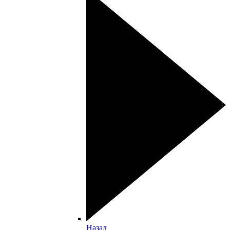
Назад