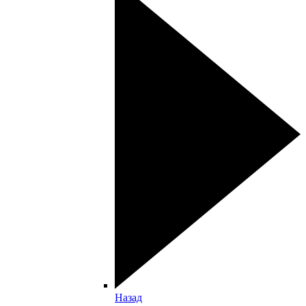
Назад