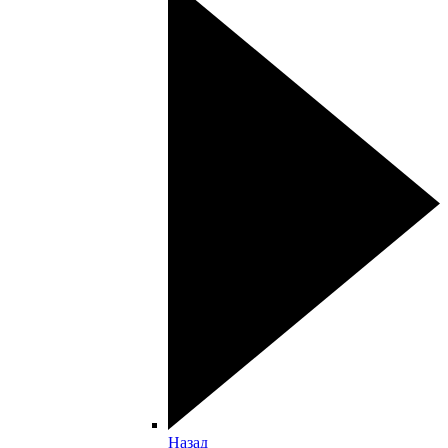
Назад