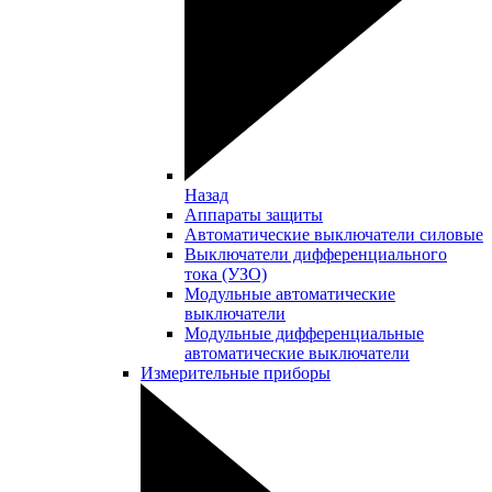
Назад
Аппараты защиты
Автоматические выключатели силовые
Выключатели дифференциального
тока (УЗО)
Модульные автоматические
выключатели
Модульные дифференциальные
автоматические выключатели
Измерительные приборы