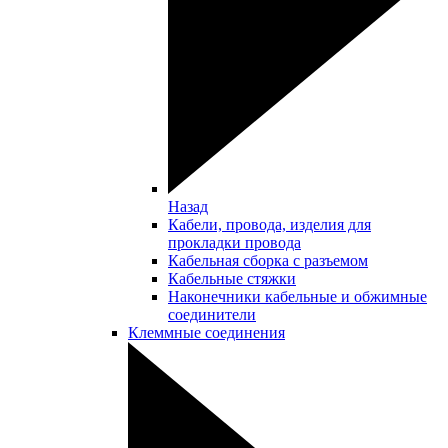
Назад
Кабели, провода, изделия для
прокладки провода
Кабельная сборка с разъемом
Кабельные стяжки
Наконечники кабельные и обжимные
соединители
Клеммные соединения