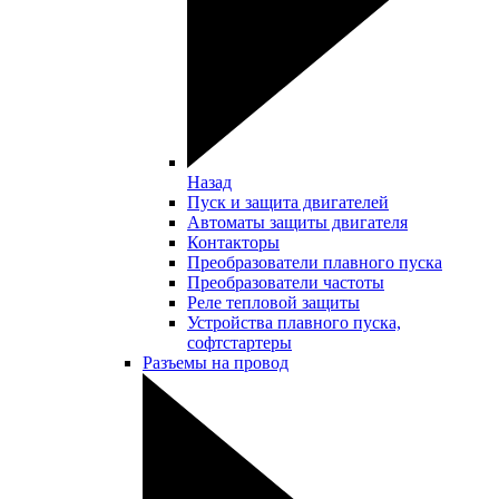
Назад
Пуск и защита двигателей
Автоматы защиты двигателя
Контакторы
Преобразователи плавного пуска
Преобразователи частоты
Реле тепловой защиты
Устройства плавного пуска,
софтстартеры
Разъемы на провод