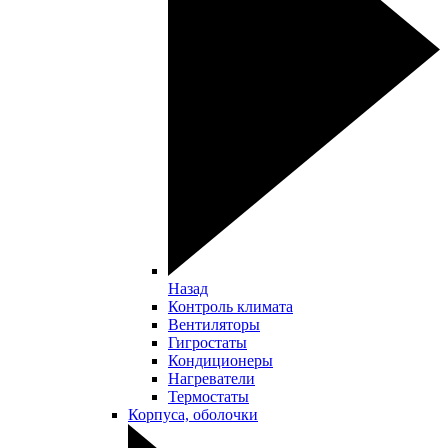
Назад
Контроль климата
Вентиляторы
Гигростаты
Кондиционеры
Нагреватели
Термостаты
Корпуса, оболочки