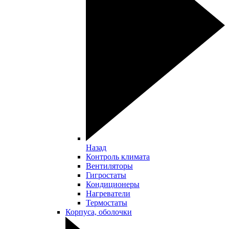
Назад
Контроль климата
Вентиляторы
Гигростаты
Кондиционеры
Нагреватели
Термостаты
Корпуса, оболочки