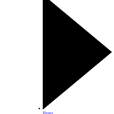
Назад