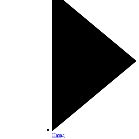
Назад