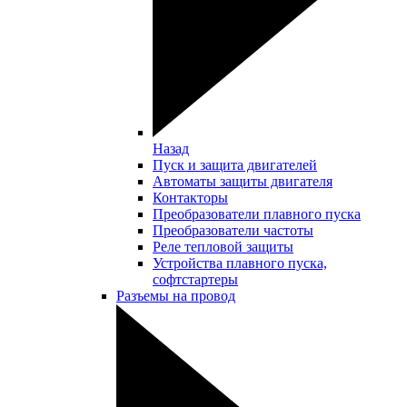
Назад
Пуск и защита двигателей
Автоматы защиты двигателя
Контакторы
Преобразователи плавного пуска
Преобразователи частоты
Реле тепловой защиты
Устройства плавного пуска,
софтстартеры
Разъемы на провод