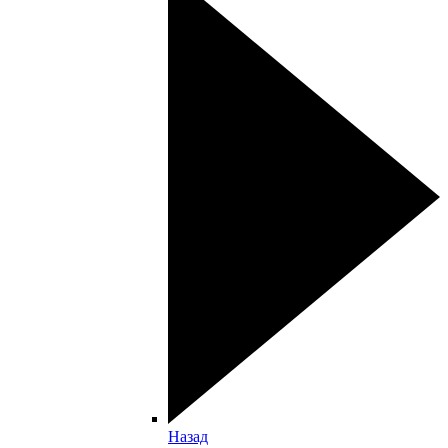
Назад