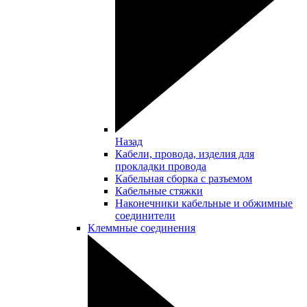
Назад
Кабели, провода, изделия для
прокладки провода
Кабельная сборка с разъемом
Кабельные стяжки
Наконечники кабельные и обжимные
соединители
Клеммные соединения