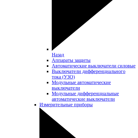
Назад
Аппараты защиты
Автоматические выключатели силовые
Выключатели дифференциального
тока (УЗО)
Модульные автоматические
выключатели
Модульные дифференциальные
автоматические выключатели
Измерительные приборы