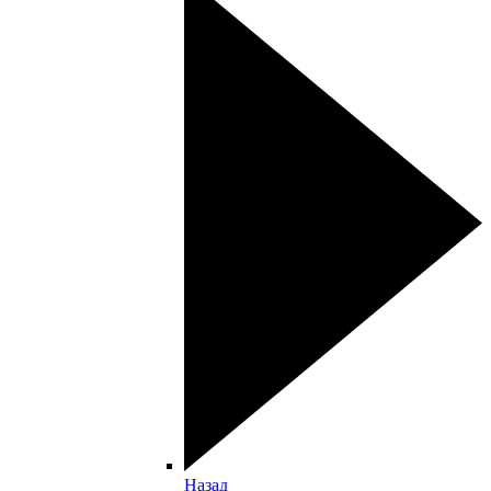
Назад