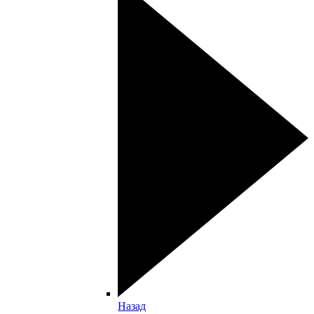
Назад