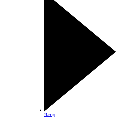
Назад