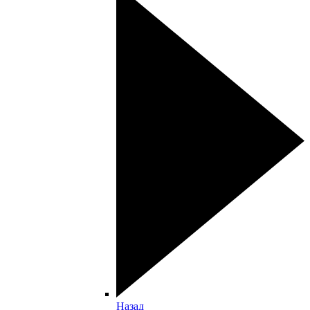
Назад