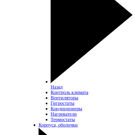
Назад
Контроль климата
Вентиляторы
Гигростаты
Кондиционеры
Нагреватели
Термостаты
Корпуса, оболочки