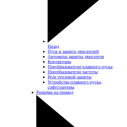
Назад
Пуск и защита двигателей
Автоматы защиты двигателя
Контакторы
Преобразователи плавного пуска
Преобразователи частоты
Реле тепловой защиты
Устройства плавного пуска,
софтстартеры
Разъемы на провод