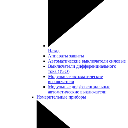
Назад
Аппараты защиты
Автоматические выключатели силовые
Выключатели дифференциального
тока (УЗО)
Модульные автоматические
выключатели
Модульные дифференциальные
автоматические выключатели
Измерительные приборы