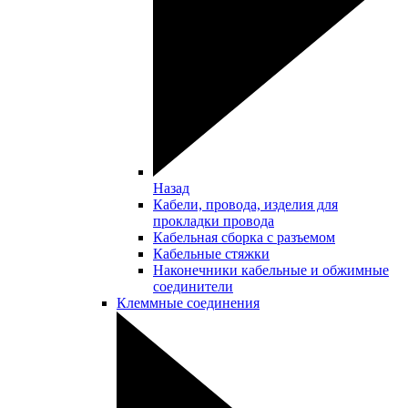
Назад
Кабели, провода, изделия для
прокладки провода
Кабельная сборка с разъемом
Кабельные стяжки
Наконечники кабельные и обжимные
соединители
Клеммные соединения