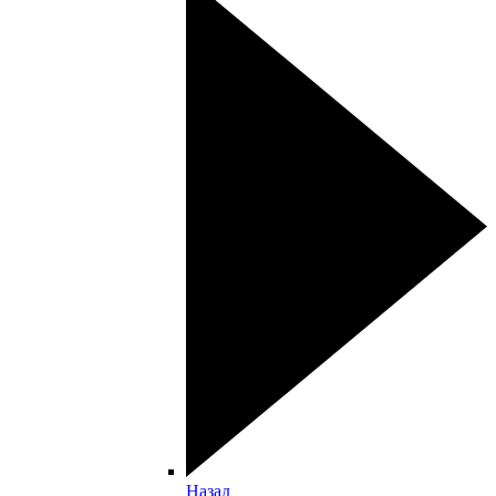
Назад