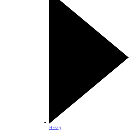
Назад