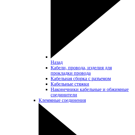
Назад
Кабели, провода, изделия для
прокладки провода
Кабельная сборка с разъемом
Кабельные стяжки
Наконечники кабельные и обжимные
соединители
Клеммные соединения