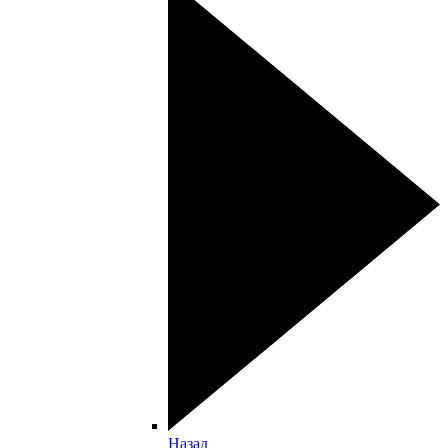
Назад