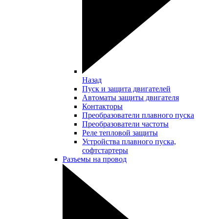
Назад
Пуск и защита двигателей
Автоматы защиты двигателя
Контакторы
Преобразователи плавного пуска
Преобразователи частоты
Реле тепловой защиты
Устройства плавного пуска,
софтстартеры
Разъемы на провод