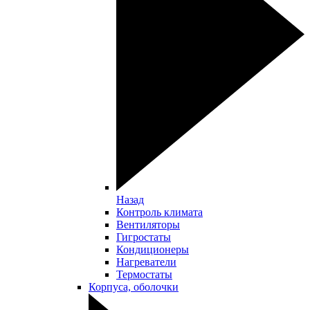
Назад
Контроль климата
Вентиляторы
Гигростаты
Кондиционеры
Нагреватели
Термостаты
Корпуса, оболочки