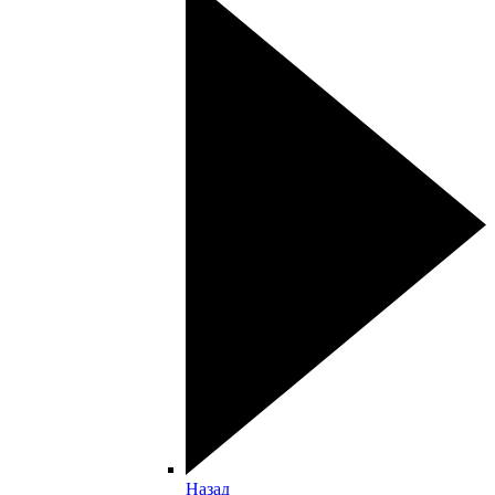
Назад