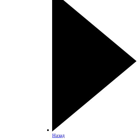
Назад