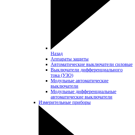
Назад
Аппараты защиты
Автоматические выключатели силовые
Выключатели дифференциального
тока (УЗО)
Модульные автоматические
выключатели
Модульные дифференциальные
автоматические выключатели
Измерительные приборы