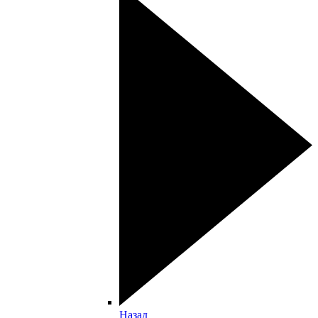
Назад