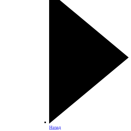
Назад