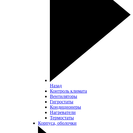
Назад
Контроль климата
Вентиляторы
Гигростаты
Кондиционеры
Нагреватели
Термостаты
Корпуса, оболочки