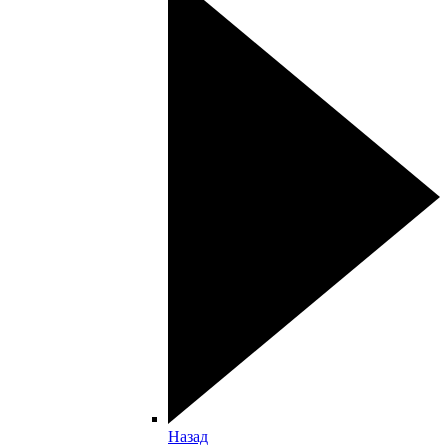
Назад