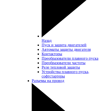
Назад
Пуск и защита двигателей
Автоматы защиты двигателя
Контакторы
Преобразователи плавного пуска
Преобразователи частоты
Реле тепловой защиты
Устройства плавного пуска,
софтстартеры
Разъемы на провод