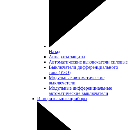
Назад
Аппараты защиты
Автоматические выключатели силовые
Выключатели дифференциального
тока (УЗО)
Модульные автоматические
выключатели
Модульные дифференциальные
автоматические выключатели
Измерительные приборы