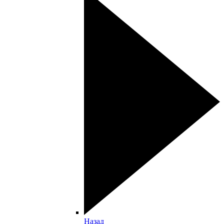
Назад