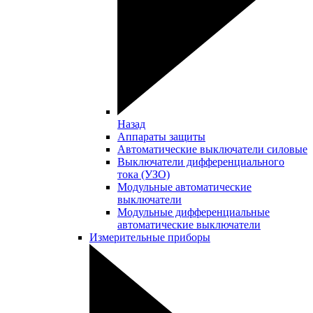
Назад
Аппараты защиты
Автоматические выключатели силовые
Выключатели дифференциального
тока (УЗО)
Модульные автоматические
выключатели
Модульные дифференциальные
автоматические выключатели
Измерительные приборы