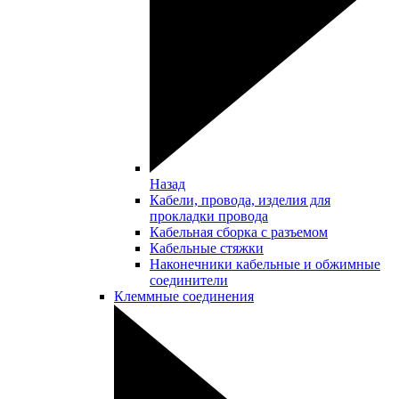
Назад
Кабели, провода, изделия для
прокладки провода
Кабельная сборка с разъемом
Кабельные стяжки
Наконечники кабельные и обжимные
соединители
Клеммные соединения