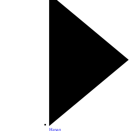
Назад