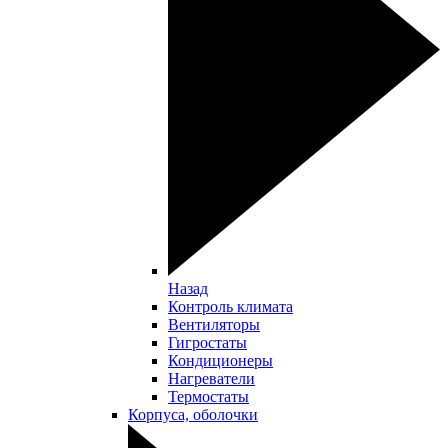
Назад
Контроль климата
Вентиляторы
Гигростаты
Кондиционеры
Нагреватели
Термостаты
Корпуса, оболочки