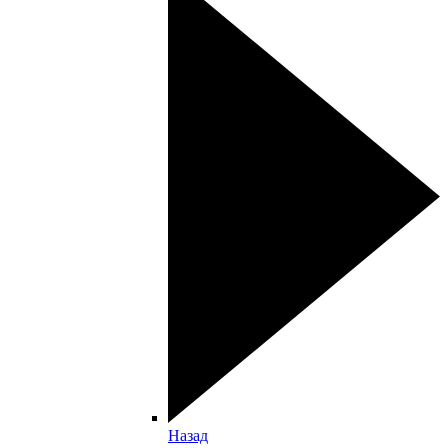
Назад