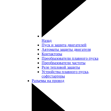
Назад
Пуск и защита двигателей
Автоматы защиты двигателя
Контакторы
Преобразователи плавного пуска
Преобразователи частоты
Реле тепловой защиты
Устройства плавного пуска,
софтстартеры
Разъемы на провод