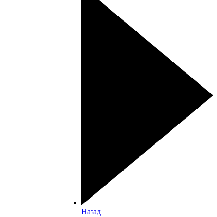
Назад