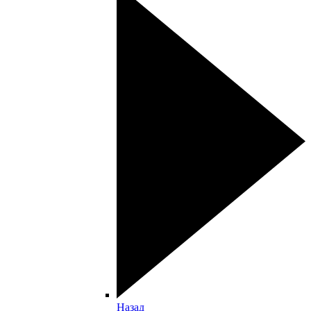
Назад