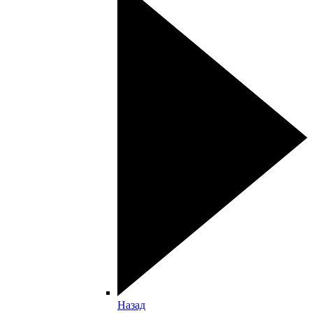
Назад