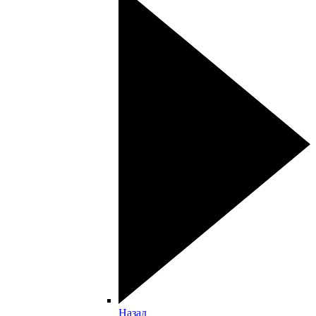
Назад