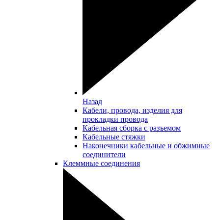
Назад
Кабели, провода, изделия для
прокладки провода
Кабельная сборка с разъемом
Кабельные стяжки
Наконечники кабельные и обжимные
соединители
Клеммные соединения