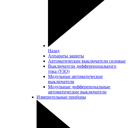
Назад
Аппараты защиты
Автоматические выключатели силовые
Выключатели дифференциального
тока (УЗО)
Модульные автоматические
выключатели
Модульные дифференциальные
автоматические выключатели
Измерительные приборы