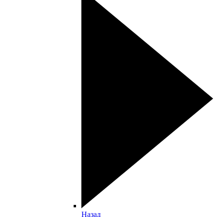
Назад