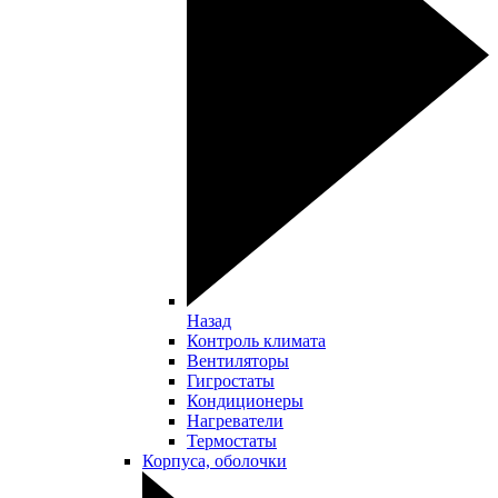
Назад
Контроль климата
Вентиляторы
Гигростаты
Кондиционеры
Нагреватели
Термостаты
Корпуса, оболочки