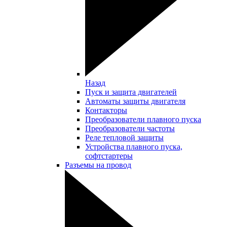
Назад
Пуск и защита двигателей
Автоматы защиты двигателя
Контакторы
Преобразователи плавного пуска
Преобразователи частоты
Реле тепловой защиты
Устройства плавного пуска,
софтстартеры
Разъемы на провод