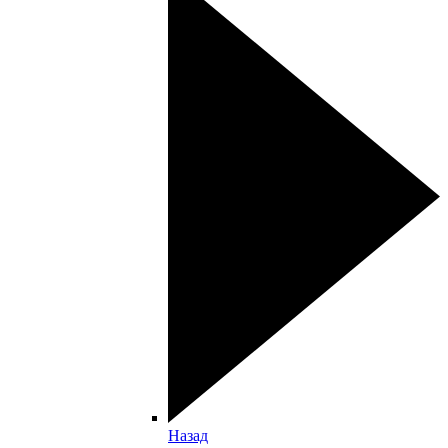
Назад