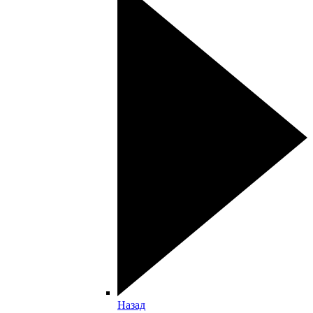
Назад