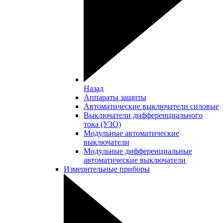
Назад
Аппараты защиты
Автоматические выключатели силовые
Выключатели дифференциального
тока (УЗО)
Модульные автоматические
выключатели
Модульные дифференциальные
автоматические выключатели
Измерительные приборы