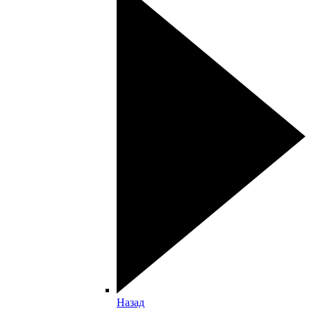
Назад