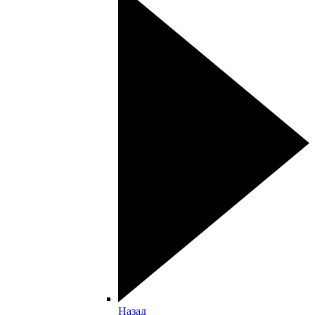
Назад