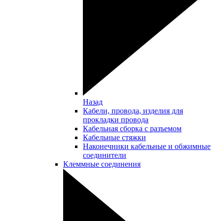
Назад
Кабели, провода, изделия для
прокладки провода
Кабельная сборка с разъемом
Кабельные стяжки
Наконечники кабельные и обжимные
соединители
Клеммные соединения