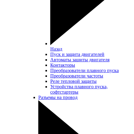
Назад
Пуск и защита двигателей
Автоматы защиты двигателя
Контакторы
Преобразователи плавного пуска
Преобразователи частоты
Реле тепловой защиты
Устройства плавного пуска,
софтстартеры
Разъемы на провод