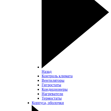
Назад
Контроль климата
Вентиляторы
Гигростаты
Кондиционеры
Нагреватели
Термостаты
Корпуса, оболочки