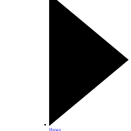
Назад