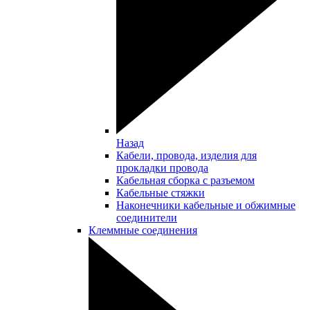
Назад
Кабели, провода, изделия для
прокладки провода
Кабельная сборка с разъемом
Кабельные стяжки
Наконечники кабельные и обжимные
соединители
Клеммные соединения