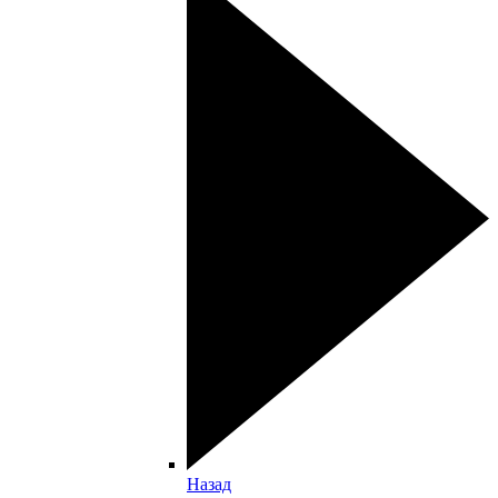
Назад