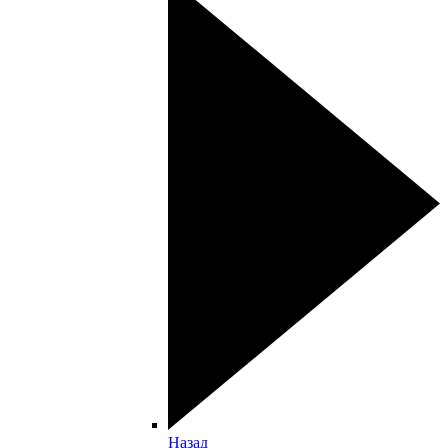
Назад