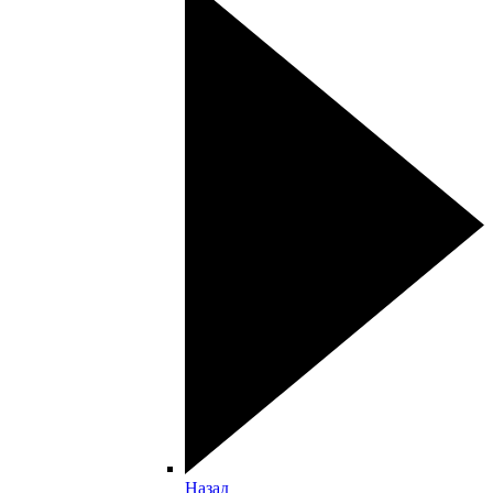
Назад