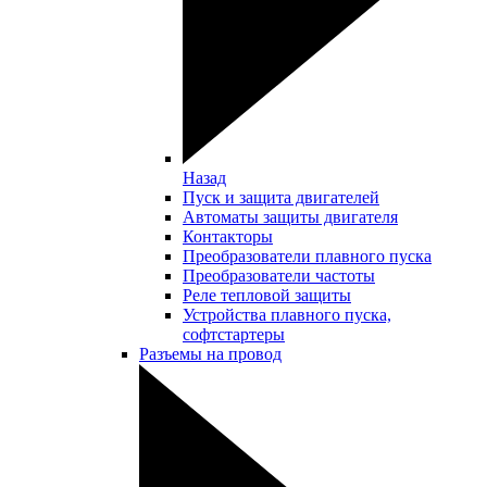
Назад
Пуск и защита двигателей
Автоматы защиты двигателя
Контакторы
Преобразователи плавного пуска
Преобразователи частоты
Реле тепловой защиты
Устройства плавного пуска,
софтстартеры
Разъемы на провод