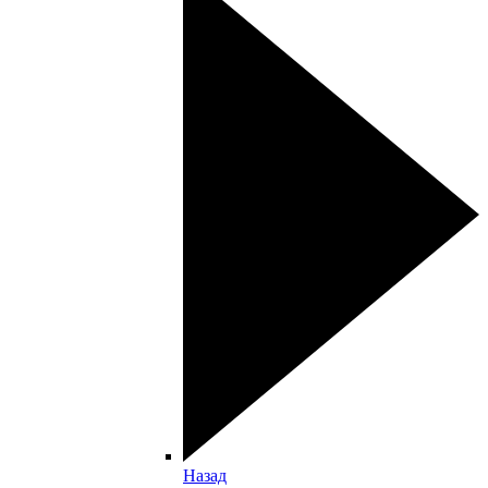
Назад