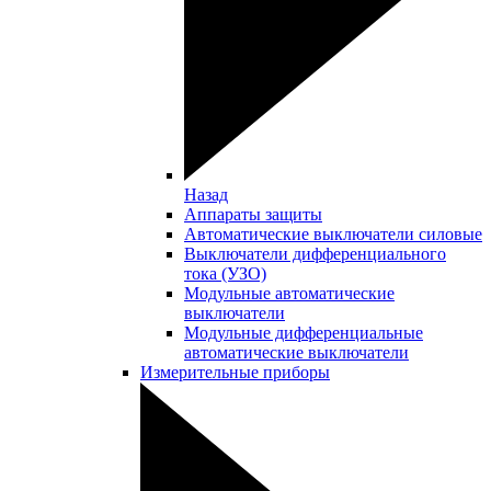
Назад
Аппараты защиты
Автоматические выключатели силовые
Выключатели дифференциального
тока (УЗО)
Модульные автоматические
выключатели
Модульные дифференциальные
автоматические выключатели
Измерительные приборы