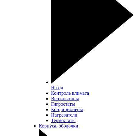
Назад
Контроль климата
Вентиляторы
Гигростаты
Кондиционеры
Нагреватели
Термостаты
Корпуса, оболочки