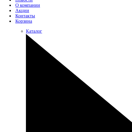
О компании
Акции
Контакты
Корзина
Каталог