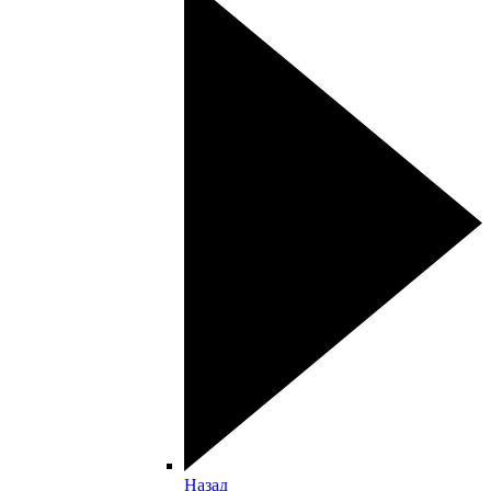
Назад