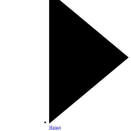
Назад