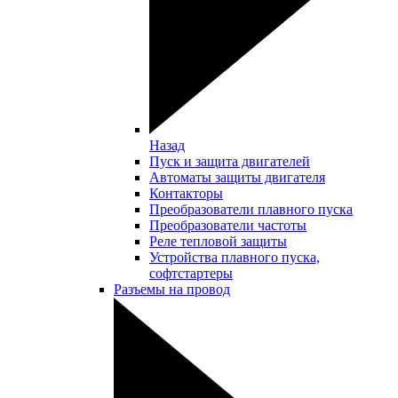
Назад
Пуск и защита двигателей
Автоматы защиты двигателя
Контакторы
Преобразователи плавного пуска
Преобразователи частоты
Реле тепловой защиты
Устройства плавного пуска,
софтстартеры
Разъемы на провод