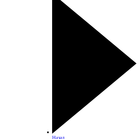
Назад