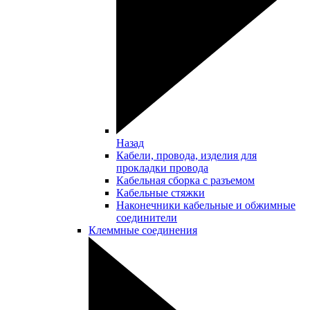
Назад
Кабели, провода, изделия для
прокладки провода
Кабельная сборка с разъемом
Кабельные стяжки
Наконечники кабельные и обжимные
соединители
Клеммные соединения