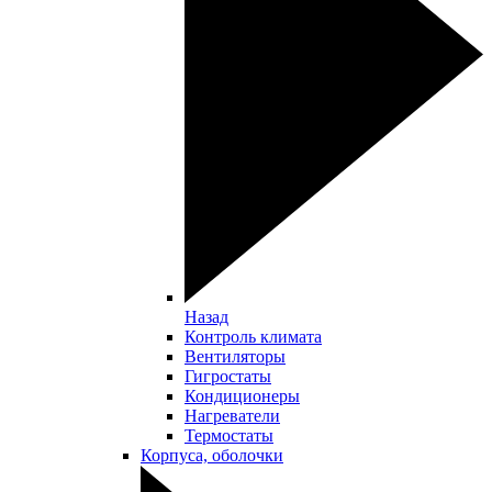
Назад
Контроль климата
Вентиляторы
Гигростаты
Кондиционеры
Нагреватели
Термостаты
Корпуса, оболочки