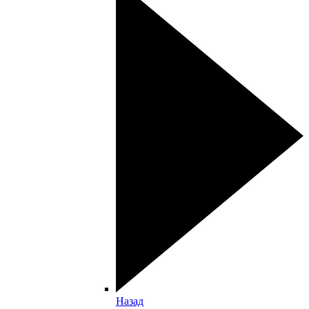
Назад