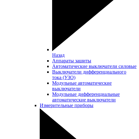
Назад
Аппараты защиты
Автоматические выключатели силовые
Выключатели дифференциального
тока (УЗО)
Модульные автоматические
выключатели
Модульные дифференциальные
автоматические выключатели
Измерительные приборы