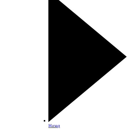
Назад