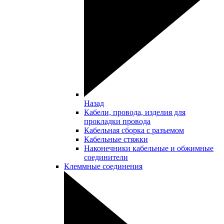
Назад
Кабели, провода, изделия для
прокладки провода
Кабельная сборка с разъемом
Кабельные стяжки
Наконечники кабельные и обжимные
соединители
Клеммные соединения