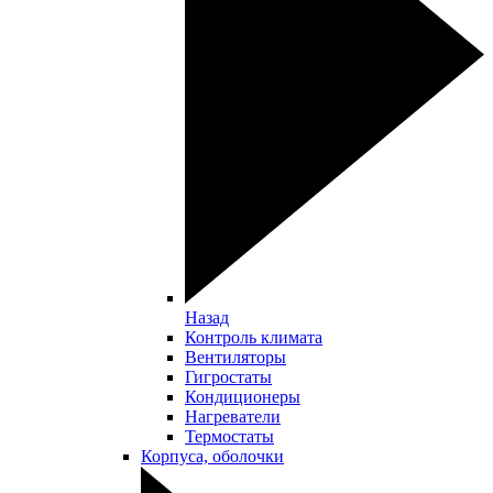
Назад
Контроль климата
Вентиляторы
Гигростаты
Кондиционеры
Нагреватели
Термостаты
Корпуса, оболочки