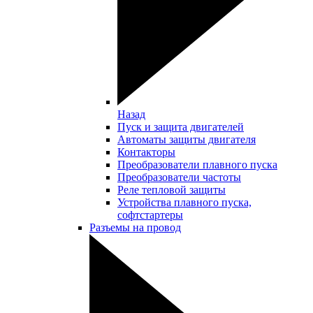
Назад
Пуск и защита двигателей
Автоматы защиты двигателя
Контакторы
Преобразователи плавного пуска
Преобразователи частоты
Реле тепловой защиты
Устройства плавного пуска,
софтстартеры
Разъемы на провод