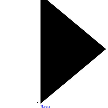
Назад