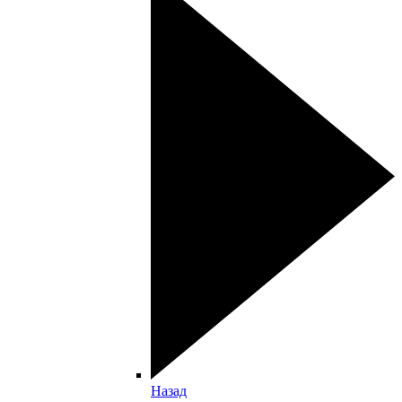
Назад