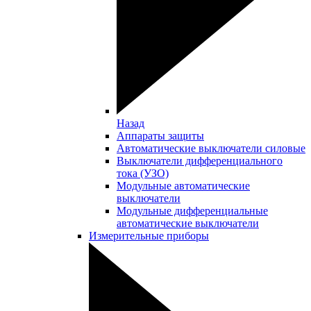
Назад
Аппараты защиты
Автоматические выключатели силовые
Выключатели дифференциального
тока (УЗО)
Модульные автоматические
выключатели
Модульные дифференциальные
автоматические выключатели
Измерительные приборы