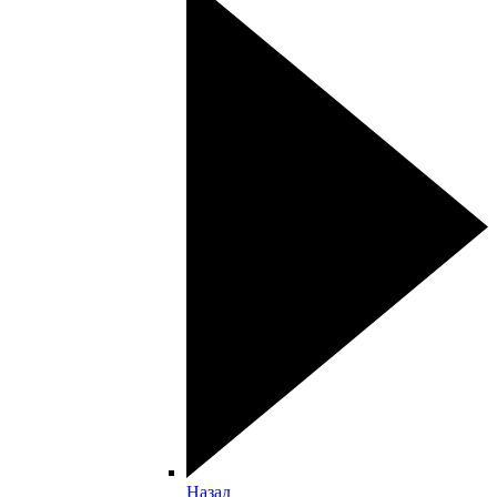
Назад