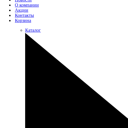
О компании
Акции
Контакты
Корзина
Каталог