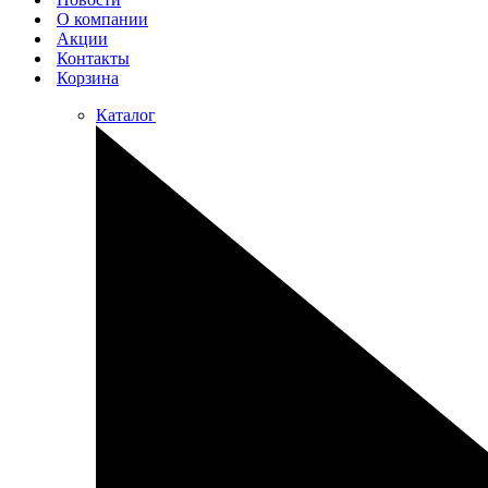
О компании
Акции
Контакты
Корзина
Каталог