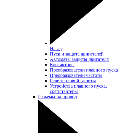
Назад
Пуск и защита двигателей
Автоматы защиты двигателя
Контакторы
Преобразователи плавного пуска
Преобразователи частоты
Реле тепловой защиты
Устройства плавного пуска,
софтстартеры
Разъемы на провод