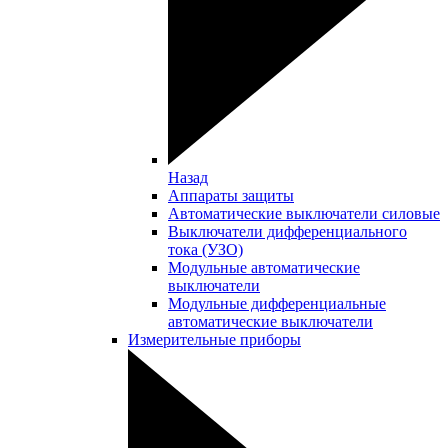
Назад
Аппараты защиты
Автоматические выключатели силовые
Выключатели дифференциального
тока (УЗО)
Модульные автоматические
выключатели
Модульные дифференциальные
автоматические выключатели
Измерительные приборы