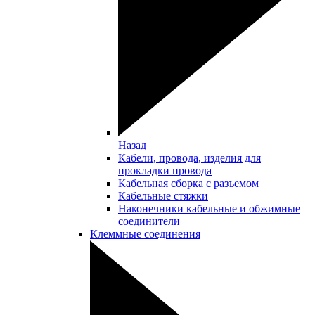
Назад
Кабели, провода, изделия для
прокладки провода
Кабельная сборка с разъемом
Кабельные стяжки
Наконечники кабельные и обжимные
соединители
Клеммные соединения