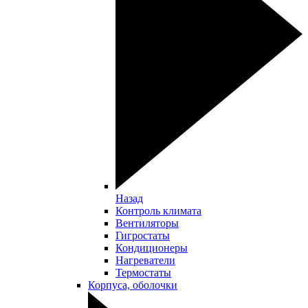
Назад
Контроль климата
Вентиляторы
Гигростаты
Кондиционеры
Нагреватели
Термостаты
Корпуса, оболочки