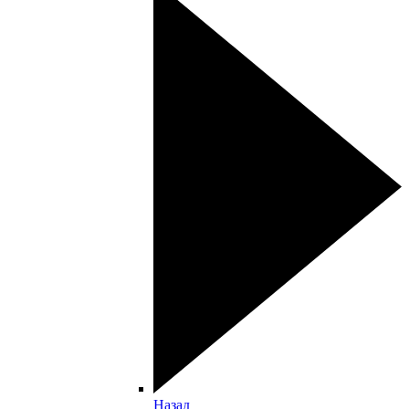
Назад