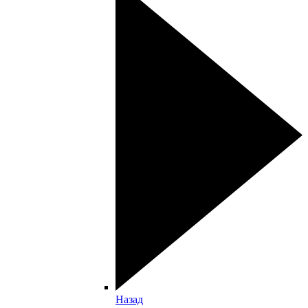
Назад