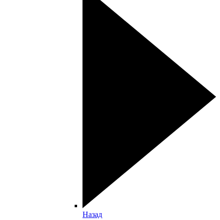
Назад