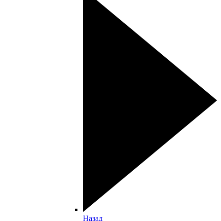
Назад