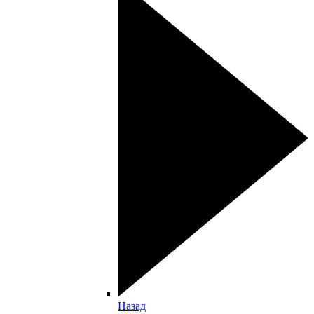
Назад