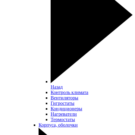
Назад
Контроль климата
Вентиляторы
Гигростаты
Кондиционеры
Нагреватели
Термостаты
Корпуса, оболочки