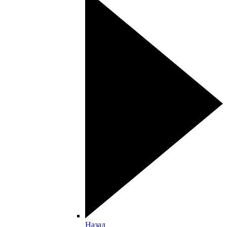
Назад