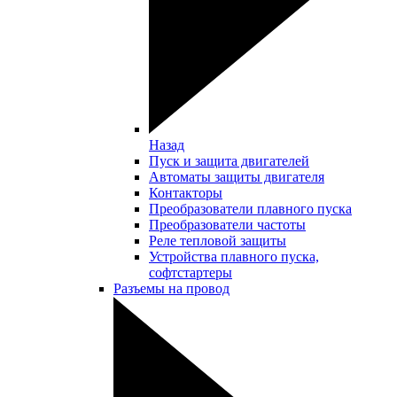
Назад
Пуск и защита двигателей
Автоматы защиты двигателя
Контакторы
Преобразователи плавного пуска
Преобразователи частоты
Реле тепловой защиты
Устройства плавного пуска,
софтстартеры
Разъемы на провод