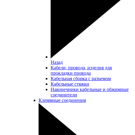
Назад
Кабели, провода, изделия для
прокладки провода
Кабельная сборка с разъемом
Кабельные стяжки
Наконечники кабельные и обжимные
соединители
Клеммные соединения