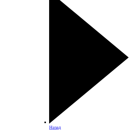
Назад