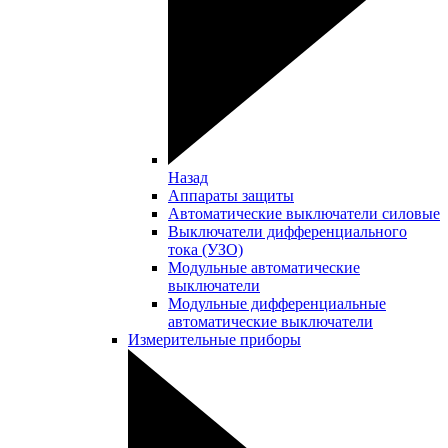
Назад
Аппараты защиты
Автоматические выключатели силовые
Выключатели дифференциального
тока (УЗО)
Модульные автоматические
выключатели
Модульные дифференциальные
автоматические выключатели
Измерительные приборы