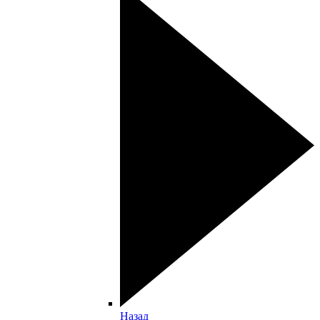
Назад