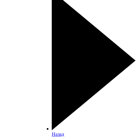
Назад