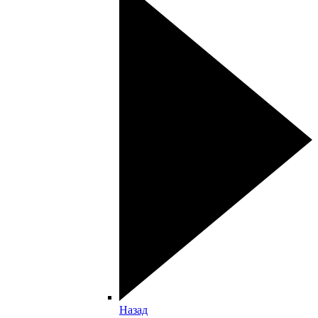
Назад