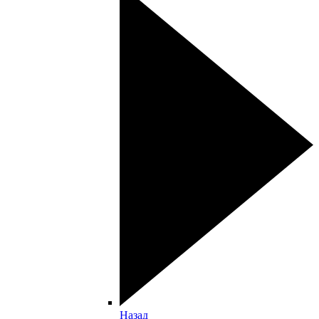
Назад