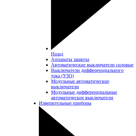
Назад
Аппараты защиты
Автоматические выключатели силовые
Выключатели дифференциального
тока (УЗО)
Модульные автоматические
выключатели
Модульные дифференциальные
автоматические выключатели
Измерительные приборы