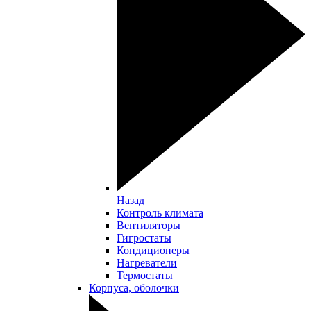
Назад
Контроль климата
Вентиляторы
Гигростаты
Кондиционеры
Нагреватели
Термостаты
Корпуса, оболочки