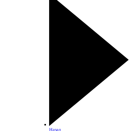
Назад