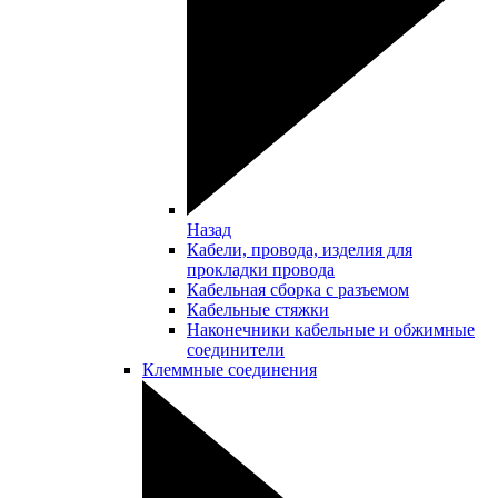
Назад
Кабели, провода, изделия для
прокладки провода
Кабельная сборка с разъемом
Кабельные стяжки
Наконечники кабельные и обжимные
соединители
Клеммные соединения