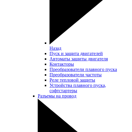
Назад
Пуск и защита двигателей
Автоматы защиты двигателя
Контакторы
Преобразователи плавного пуска
Преобразователи частоты
Реле тепловой защиты
Устройства плавного пуска,
софтстартеры
Разъемы на провод