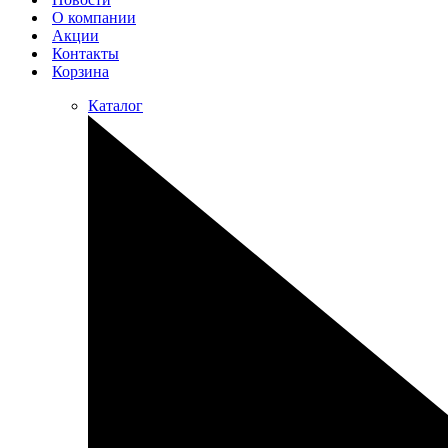
О компании
Акции
Контакты
Корзина
Каталог