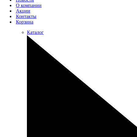
О компании
Акции
Контакты
Корзина
Каталог