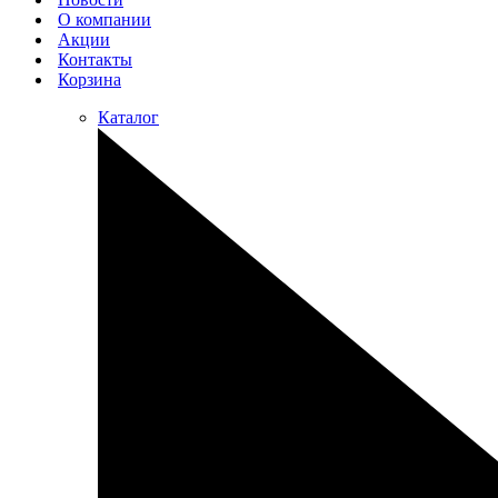
О компании
Акции
Контакты
Корзина
Каталог