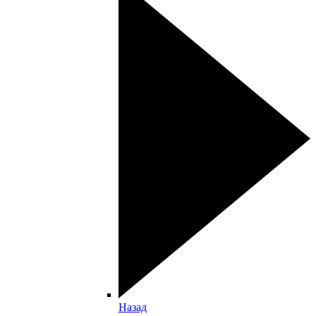
Назад