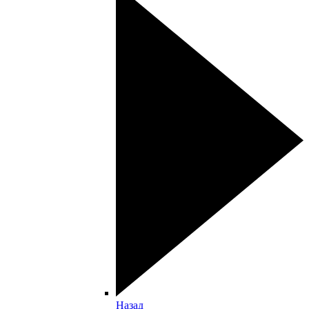
Назад