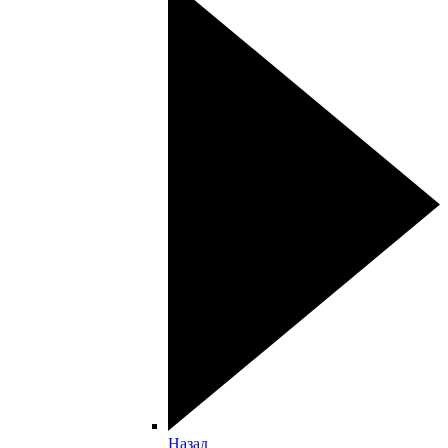
Назад