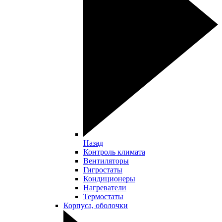
Назад
Контроль климата
Вентиляторы
Гигростаты
Кондиционеры
Нагреватели
Термостаты
Корпуса, оболочки