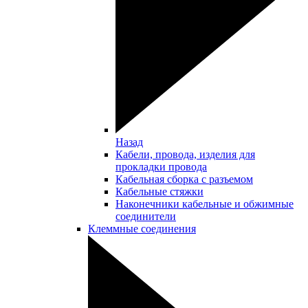
Назад
Кабели, провода, изделия для
прокладки провода
Кабельная сборка с разъемом
Кабельные стяжки
Наконечники кабельные и обжимные
соединители
Клеммные соединения