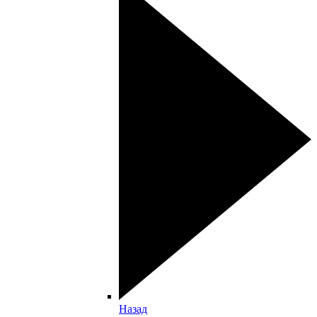
Назад