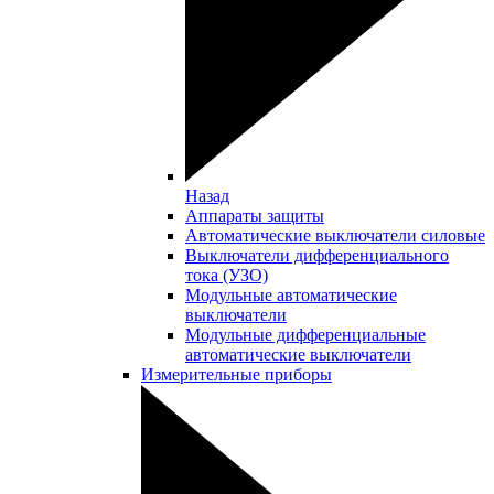
Назад
Аппараты защиты
Автоматические выключатели силовые
Выключатели дифференциального
тока (УЗО)
Модульные автоматические
выключатели
Модульные дифференциальные
автоматические выключатели
Измерительные приборы