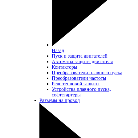
Назад
Пуск и защита двигателей
Автоматы защиты двигателя
Контакторы
Преобразователи плавного пуска
Преобразователи частоты
Реле тепловой защиты
Устройства плавного пуска,
софтстартеры
Разъемы на провод