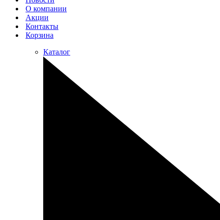
О компании
Акции
Контакты
Корзина
Каталог