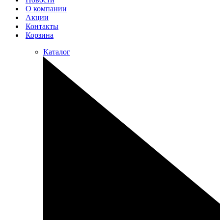
О компании
Акции
Контакты
Корзина
Каталог