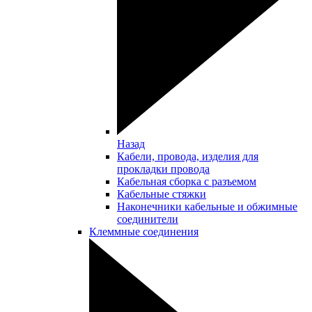
Назад
Кабели, провода, изделия для
прокладки провода
Кабельная сборка с разъемом
Кабельные стяжки
Наконечники кабельные и обжимные
соединители
Клеммные соединения