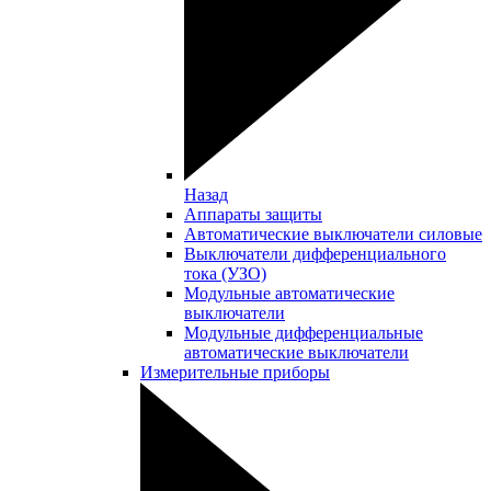
Назад
Аппараты защиты
Автоматические выключатели силовые
Выключатели дифференциального
тока (УЗО)
Модульные автоматические
выключатели
Модульные дифференциальные
автоматические выключатели
Измерительные приборы