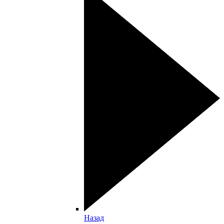
Назад