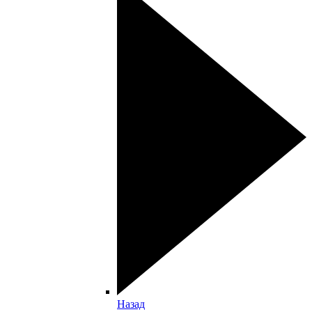
Назад