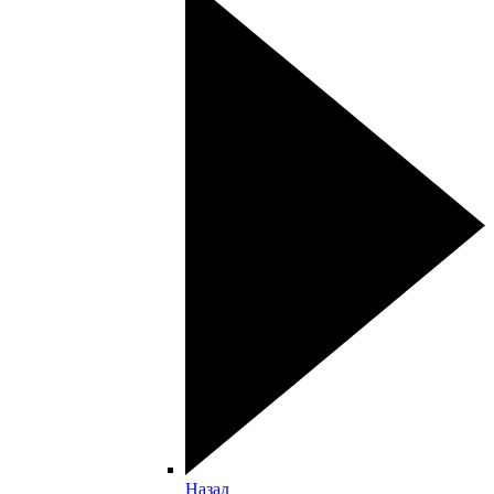
Назад