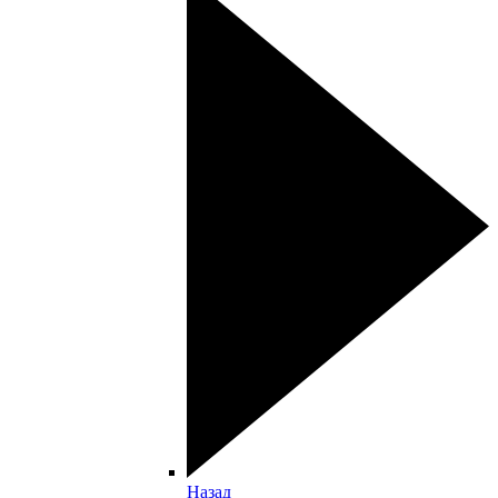
Назад