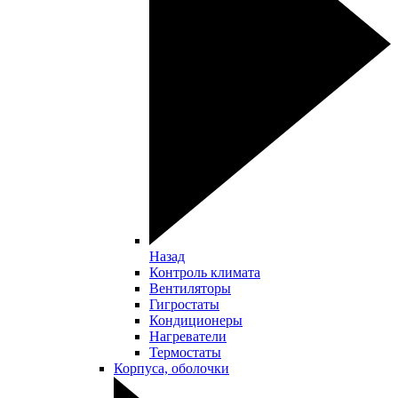
Назад
Контроль климата
Вентиляторы
Гигростаты
Кондиционеры
Нагреватели
Термостаты
Корпуса, оболочки