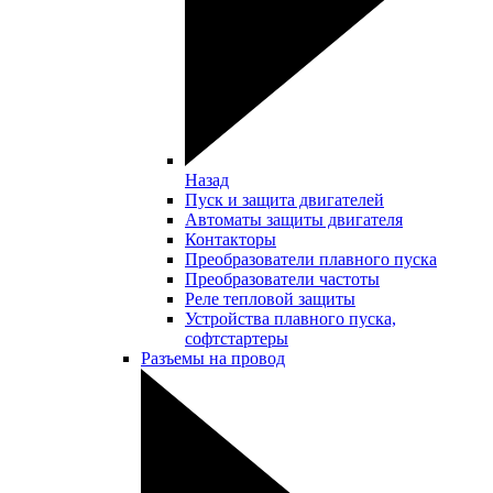
Назад
Пуск и защита двигателей
Автоматы защиты двигателя
Контакторы
Преобразователи плавного пуска
Преобразователи частоты
Реле тепловой защиты
Устройства плавного пуска,
софтстартеры
Разъемы на провод