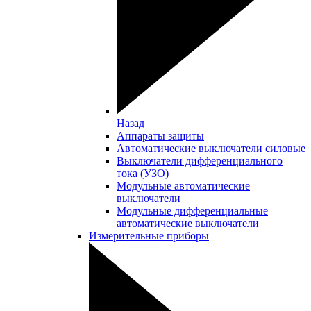
Назад
Аппараты защиты
Автоматические выключатели силовые
Выключатели дифференциального
тока (УЗО)
Модульные автоматические
выключатели
Модульные дифференциальные
автоматические выключатели
Измерительные приборы