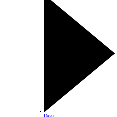
Назад