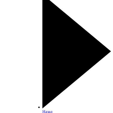
Назад