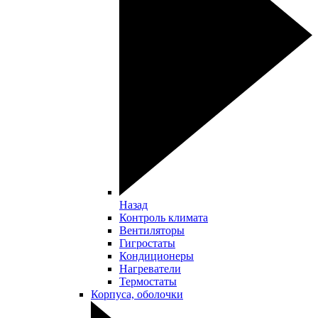
Назад
Контроль климата
Вентиляторы
Гигростаты
Кондиционеры
Нагреватели
Термостаты
Корпуса, оболочки