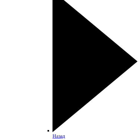
Назад