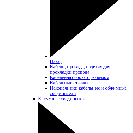
Назад
Кабели, провода, изделия для
прокладки провода
Кабельная сборка с разъемом
Кабельные стяжки
Наконечники кабельные и обжимные
соединители
Клеммные соединения