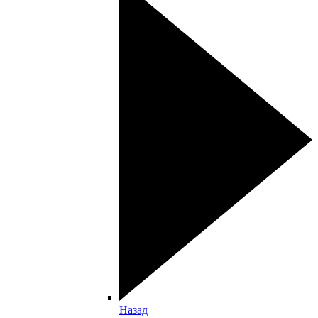
Назад