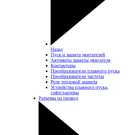
Назад
Пуск и защита двигателей
Автоматы защиты двигателя
Контакторы
Преобразователи плавного пуска
Преобразователи частоты
Реле тепловой защиты
Устройства плавного пуска,
софтстартеры
Разъемы на провод