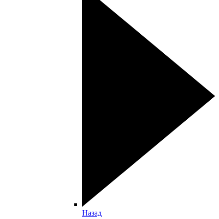
Назад