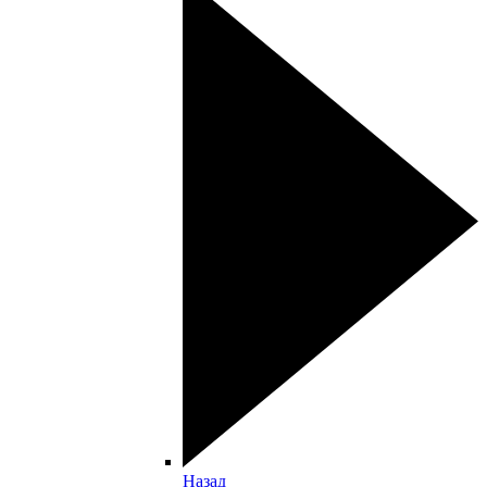
Назад