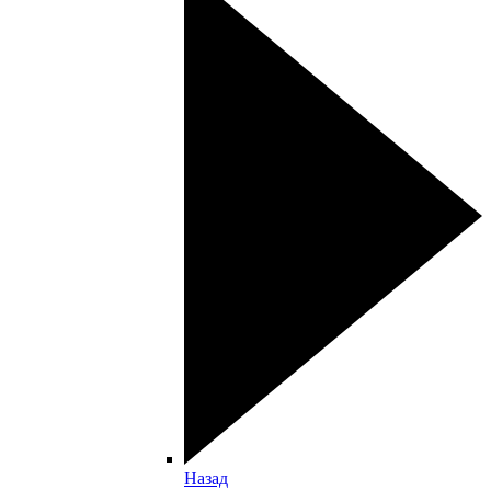
Назад