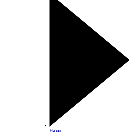
Назад