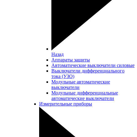
Назад
Аппараты защиты
Автоматические выключатели силовые
Выключатели дифференциального
тока (УЗО)
Модульные автоматические
выключатели
Модульные дифференциальные
автоматические выключатели
Измерительные приборы