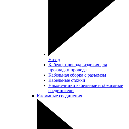
Назад
Кабели, провода, изделия для
прокладки провода
Кабельная сборка с разъемом
Кабельные стяжки
Наконечники кабельные и обжимные
соединители
Клеммные соединения