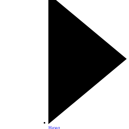
Назад