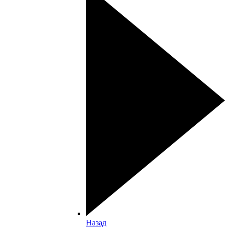
Назад