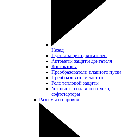
Назад
Пуск и защита двигателей
Автоматы защиты двигателя
Контакторы
Преобразователи плавного пуска
Преобразователи частоты
Реле тепловой защиты
Устройства плавного пуска,
софтстартеры
Разъемы на провод