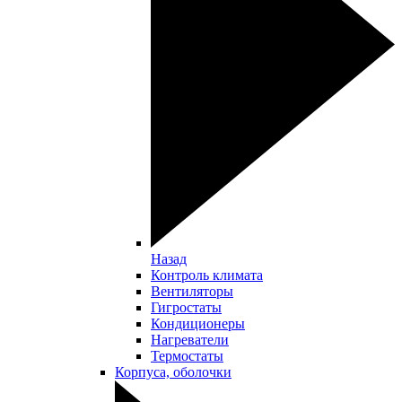
Назад
Контроль климата
Вентиляторы
Гигростаты
Кондиционеры
Нагреватели
Термостаты
Корпуса, оболочки