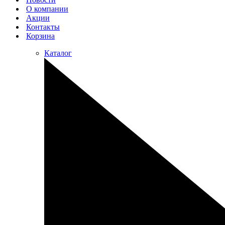
О компании
Акции
Контакты
Корзина
Каталог