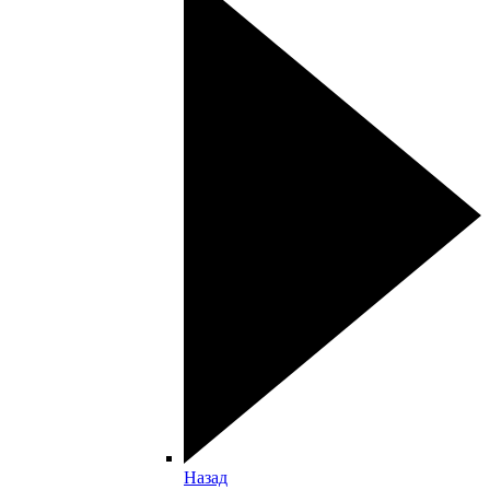
Назад