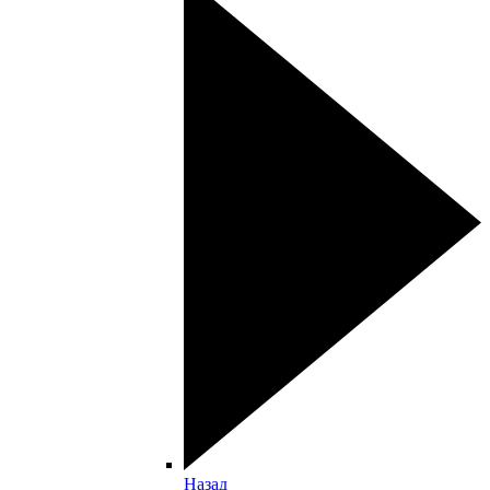
Назад