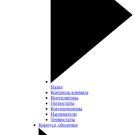
Назад
Контроль климата
Вентиляторы
Гигростаты
Кондиционеры
Нагреватели
Термостаты
Корпуса, оболочки