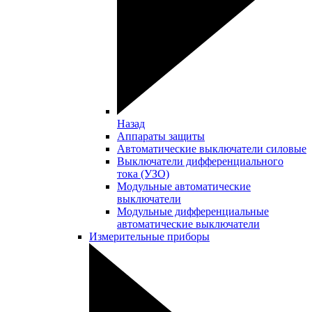
Назад
Аппараты защиты
Автоматические выключатели силовые
Выключатели дифференциального
тока (УЗО)
Модульные автоматические
выключатели
Модульные дифференциальные
автоматические выключатели
Измерительные приборы