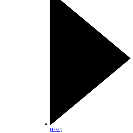
Назад