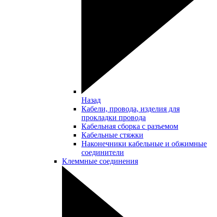
Назад
Кабели, провода, изделия для
прокладки провода
Кабельная сборка с разъемом
Кабельные стяжки
Наконечники кабельные и обжимные
соединители
Клеммные соединения