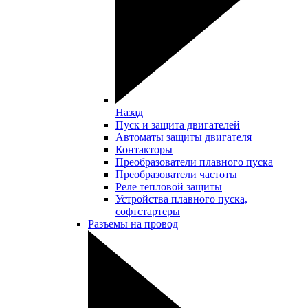
Назад
Пуск и защита двигателей
Автоматы защиты двигателя
Контакторы
Преобразователи плавного пуска
Преобразователи частоты
Реле тепловой защиты
Устройства плавного пуска,
софтстартеры
Разъемы на провод