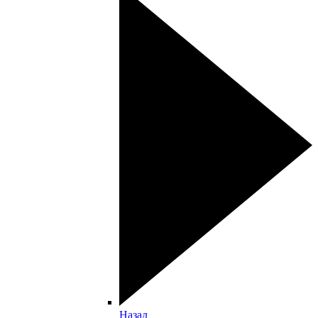
Назад