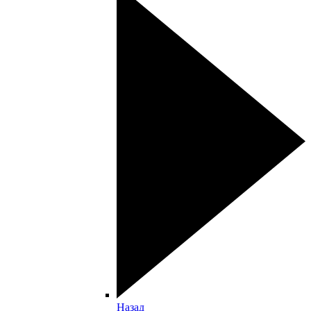
Назад