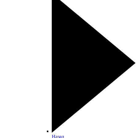
Назад