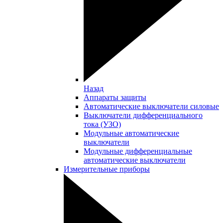
Назад
Аппараты защиты
Автоматические выключатели силовые
Выключатели дифференциального
тока (УЗО)
Модульные автоматические
выключатели
Модульные дифференциальные
автоматические выключатели
Измерительные приборы