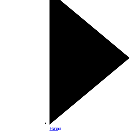
Назад