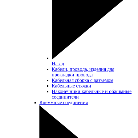
Назад
Кабели, провода, изделия для
прокладки провода
Кабельная сборка с разъемом
Кабельные стяжки
Наконечники кабельные и обжимные
соединители
Клеммные соединения