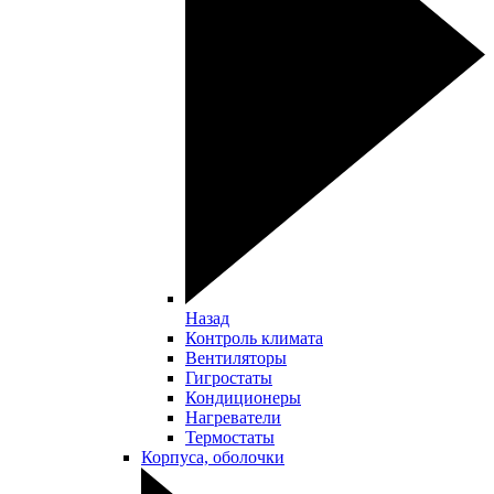
Назад
Контроль климата
Вентиляторы
Гигростаты
Кондиционеры
Нагреватели
Термостаты
Корпуса, оболочки