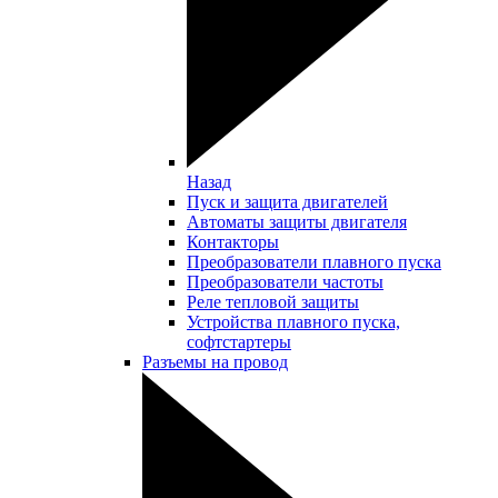
Назад
Пуск и защита двигателей
Автоматы защиты двигателя
Контакторы
Преобразователи плавного пуска
Преобразователи частоты
Реле тепловой защиты
Устройства плавного пуска,
софтстартеры
Разъемы на провод