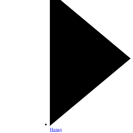
Назад