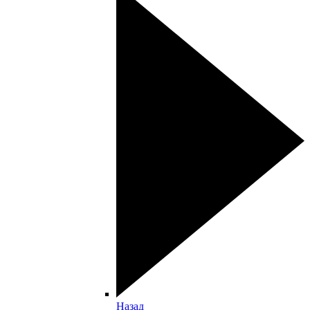
Назад