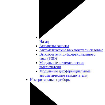
Назад
Аппараты защиты
Автоматические выключатели силовые
Выключатели дифференциального
тока (УЗО)
Модульные автоматические
выключатели
Модульные дифференциальные
автоматические выключатели
Измерительные приборы