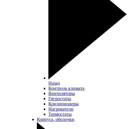
Назад
Контроль климата
Вентиляторы
Гигростаты
Кондиционеры
Нагреватели
Термостаты
Корпуса, оболочки