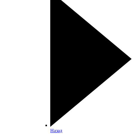
Назад