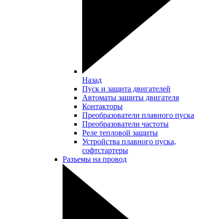
Назад
Пуск и защита двигателей
Автоматы защиты двигателя
Контакторы
Преобразователи плавного пуска
Преобразователи частоты
Реле тепловой защиты
Устройства плавного пуска,
софтстартеры
Разъемы на провод