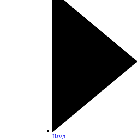
Назад