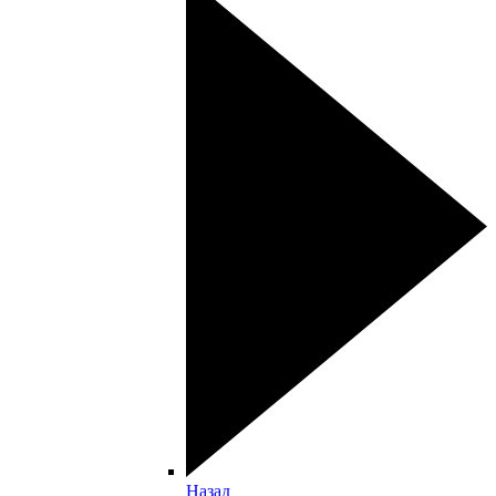
Назад