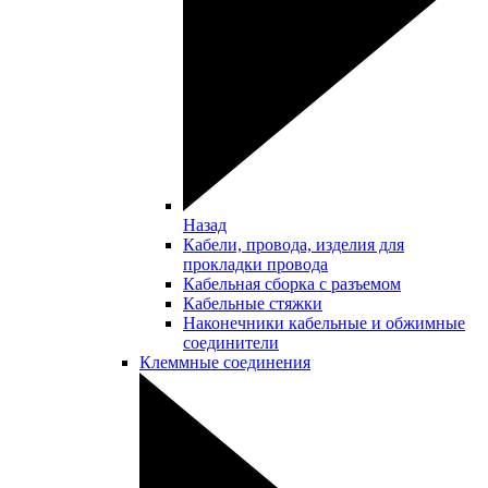
Назад
Кабели, провода, изделия для
прокладки провода
Кабельная сборка с разъемом
Кабельные стяжки
Наконечники кабельные и обжимные
соединители
Клеммные соединения