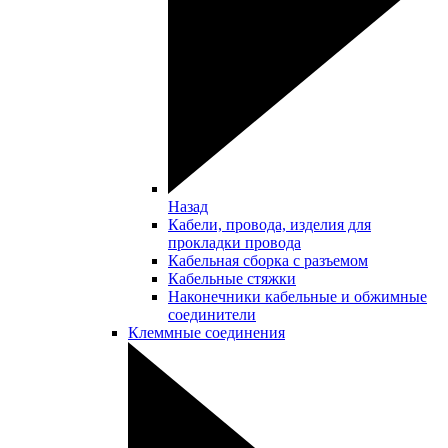
Назад
Кабели, провода, изделия для
прокладки провода
Кабельная сборка с разъемом
Кабельные стяжки
Наконечники кабельные и обжимные
соединители
Клеммные соединения