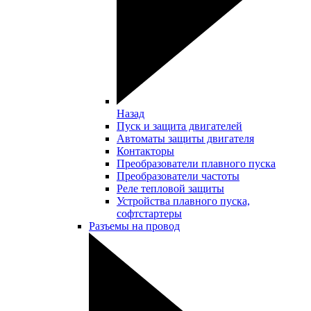
Назад
Пуск и защита двигателей
Автоматы защиты двигателя
Контакторы
Преобразователи плавного пуска
Преобразователи частоты
Реле тепловой защиты
Устройства плавного пуска,
софтстартеры
Разъемы на провод