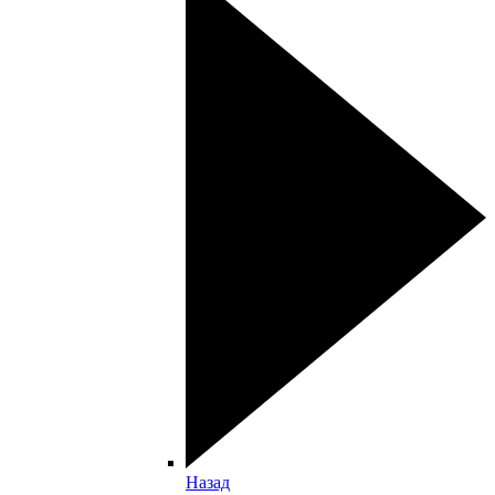
Назад