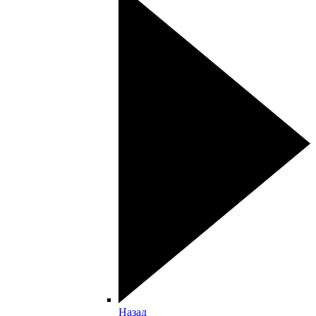
Назад