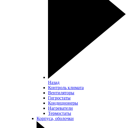
Назад
Контроль климата
Вентиляторы
Гигростаты
Кондиционеры
Нагреватели
Термостаты
Корпуса, оболочки