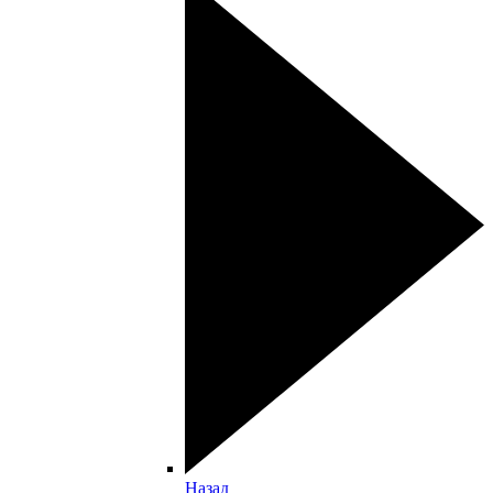
Назад