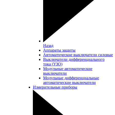
Назад
Аппараты защиты
Автоматические выключатели силовые
Выключатели дифференциального
тока (УЗО)
Модульные автоматические
выключатели
Модульные дифференциальные
автоматические выключатели
Измерительные приборы