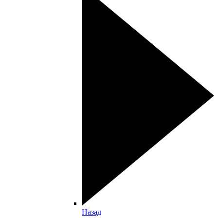
Назад