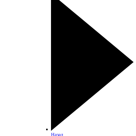
Назад