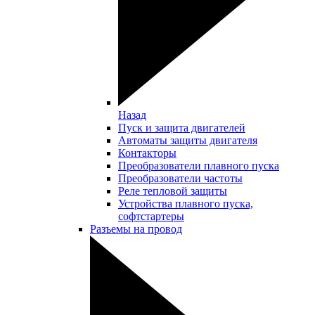
Назад
Пуск и защита двигателей
Автоматы защиты двигателя
Контакторы
Преобразователи плавного пуска
Преобразователи частоты
Реле тепловой защиты
Устройства плавного пуска,
софтстартеры
Разъемы на провод