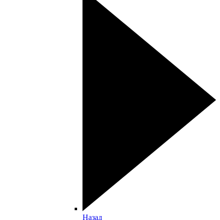
Назад