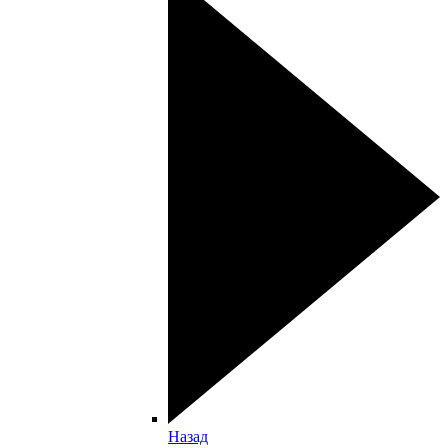
Назад