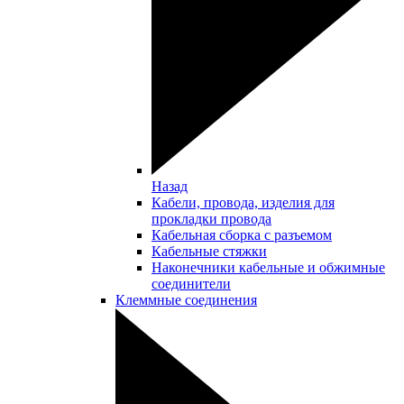
Назад
Кабели, провода, изделия для
прокладки провода
Кабельная сборка с разъемом
Кабельные стяжки
Наконечники кабельные и обжимные
соединители
Клеммные соединения