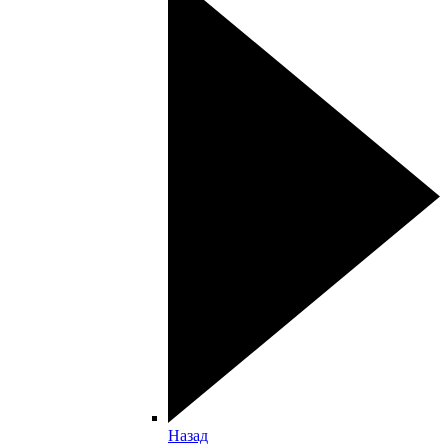
Назад