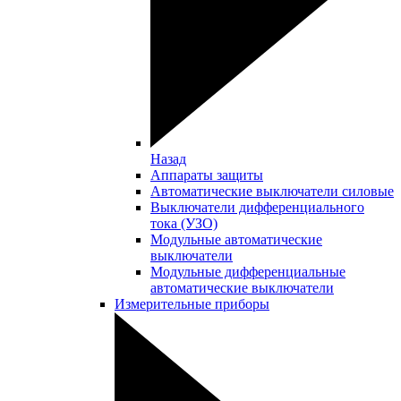
Назад
Аппараты защиты
Автоматические выключатели силовые
Выключатели дифференциального
тока (УЗО)
Модульные автоматические
выключатели
Модульные дифференциальные
автоматические выключатели
Измерительные приборы