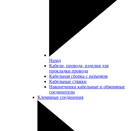
Назад
Кабели, провода, изделия для
прокладки провода
Кабельная сборка с разъемом
Кабельные стяжки
Наконечники кабельные и обжимные
соединители
Клеммные соединения