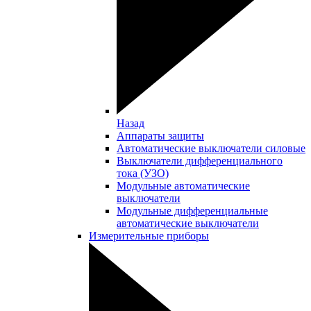
Назад
Аппараты защиты
Автоматические выключатели силовые
Выключатели дифференциального
тока (УЗО)
Модульные автоматические
выключатели
Модульные дифференциальные
автоматические выключатели
Измерительные приборы