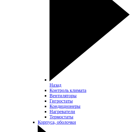
Назад
Контроль климата
Вентиляторы
Гигростаты
Кондиционеры
Нагреватели
Термостаты
Корпуса, оболочки