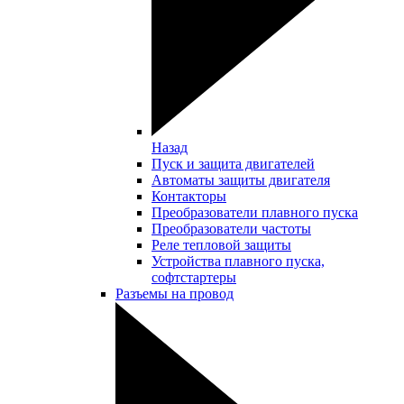
Назад
Пуск и защита двигателей
Автоматы защиты двигателя
Контакторы
Преобразователи плавного пуска
Преобразователи частоты
Реле тепловой защиты
Устройства плавного пуска,
софтстартеры
Разъемы на провод