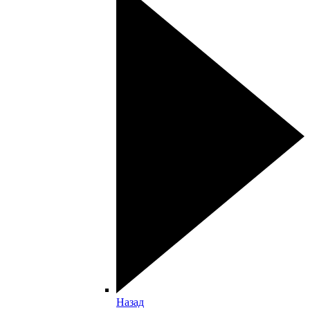
Назад