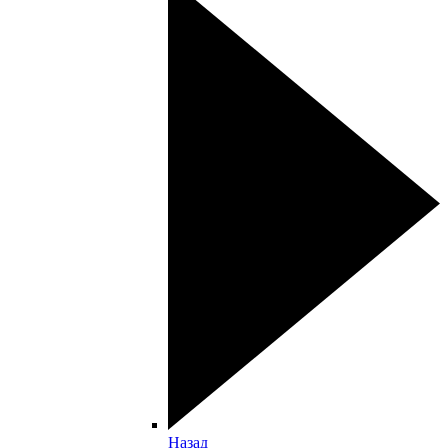
Назад