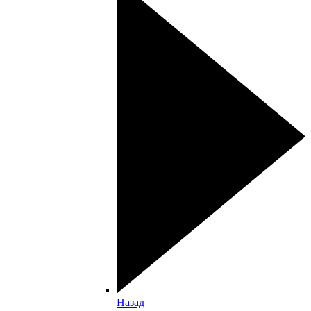
Назад