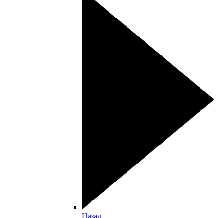
Назад