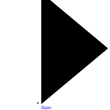
Назад