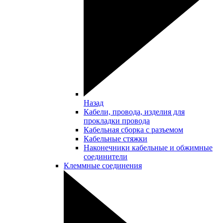
Назад
Кабели, провода, изделия для
прокладки провода
Кабельная сборка с разъемом
Кабельные стяжки
Наконечники кабельные и обжимные
соединители
Клеммные соединения