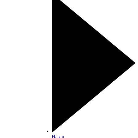
Назад