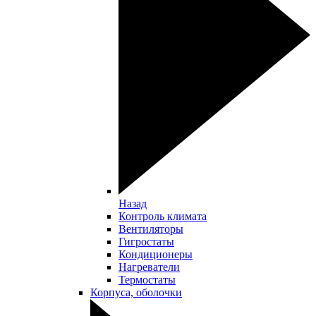
Назад
Контроль климата
Вентиляторы
Гигростаты
Кондиционеры
Нагреватели
Термостаты
Корпуса, оболочки