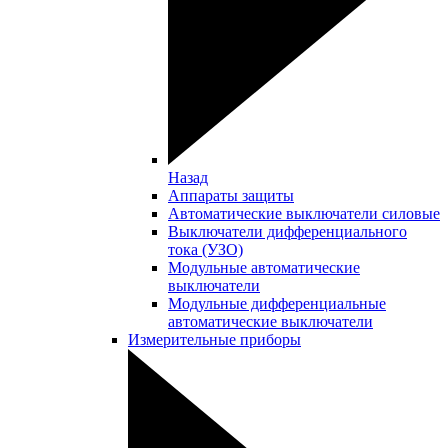
Назад
Аппараты защиты
Автоматические выключатели силовые
Выключатели дифференциального
тока (УЗО)
Модульные автоматические
выключатели
Модульные дифференциальные
автоматические выключатели
Измерительные приборы