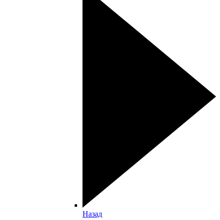
Назад