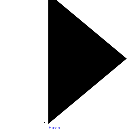
Назад