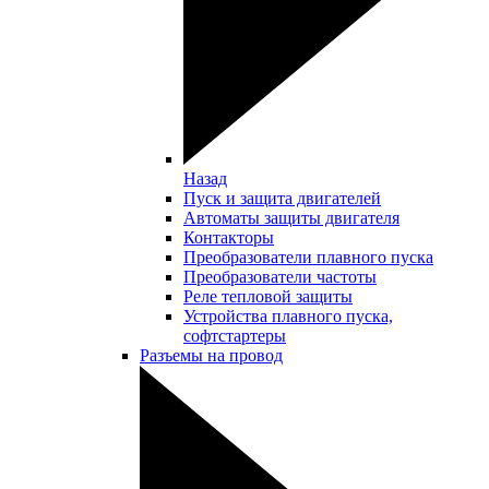
Назад
Пуск и защита двигателей
Автоматы защиты двигателя
Контакторы
Преобразователи плавного пуска
Преобразователи частоты
Реле тепловой защиты
Устройства плавного пуска,
софтстартеры
Разъемы на провод