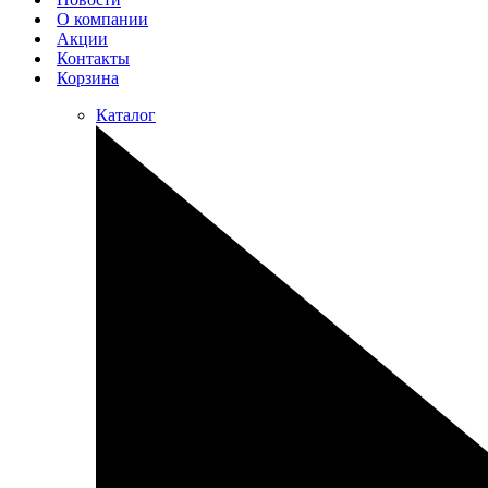
О компании
Акции
Контакты
Корзина
Каталог