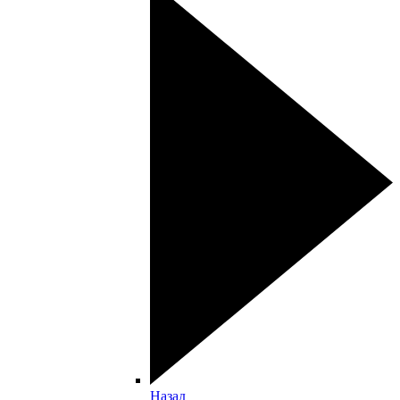
Назад