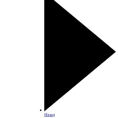
Назад