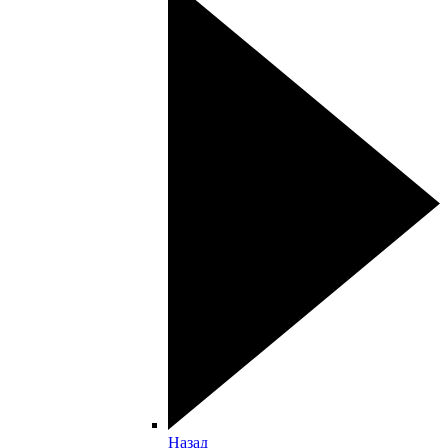
Назад