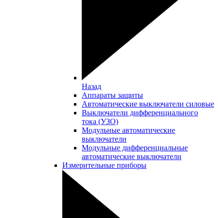
Назад
Аппараты защиты
Автоматические выключатели силовые
Выключатели дифференциального
тока (УЗО)
Модульные автоматические
выключатели
Модульные дифференциальные
автоматические выключатели
Измерительные приборы