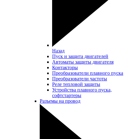
Назад
Пуск и защита двигателей
Автоматы защиты двигателя
Контакторы
Преобразователи плавного пуска
Преобразователи частоты
Реле тепловой защиты
Устройства плавного пуска,
софтстартеры
Разъемы на провод