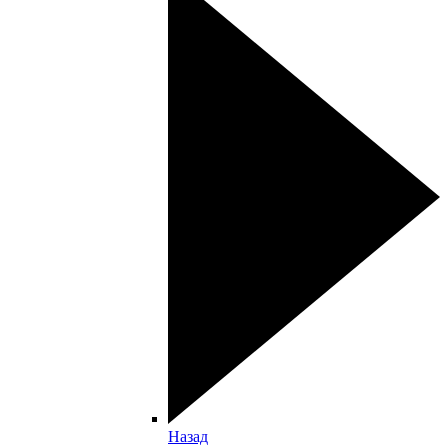
Назад