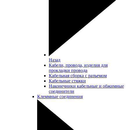
Назад
Кабели, провода, изделия для
прокладки провода
Кабельная сборка с разъемом
Кабельные стяжки
Наконечники кабельные и обжимные
соединители
Клеммные соединения