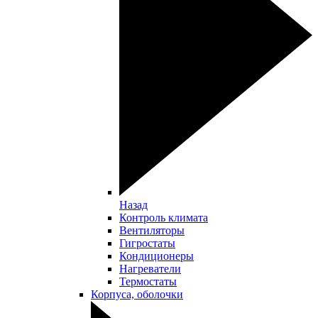
Назад
Контроль климата
Вентиляторы
Гигростаты
Кондиционеры
Нагреватели
Термостаты
Корпуса, оболочки