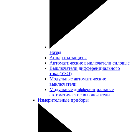
Назад
Аппараты защиты
Автоматические выключатели силовые
Выключатели дифференциального
тока (УЗО)
Модульные автоматические
выключатели
Модульные дифференциальные
автоматические выключатели
Измерительные приборы