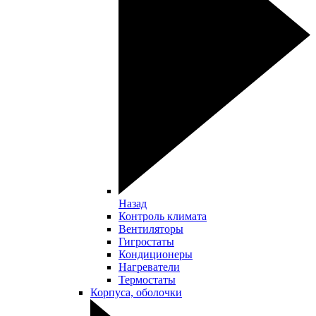
Назад
Контроль климата
Вентиляторы
Гигростаты
Кондиционеры
Нагреватели
Термостаты
Корпуса, оболочки