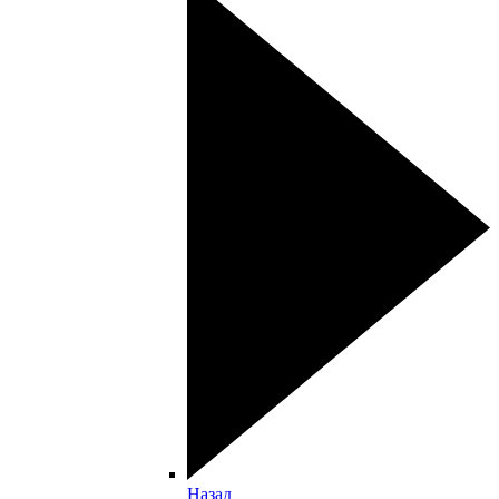
Назад