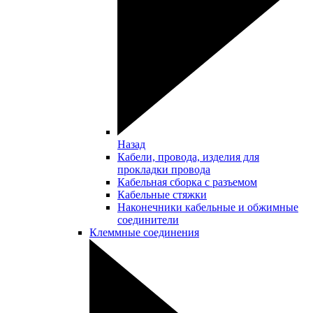
Назад
Кабели, провода, изделия для
прокладки провода
Кабельная сборка с разъемом
Кабельные стяжки
Наконечники кабельные и обжимные
соединители
Клеммные соединения