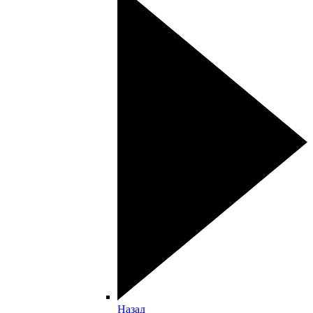
Назад