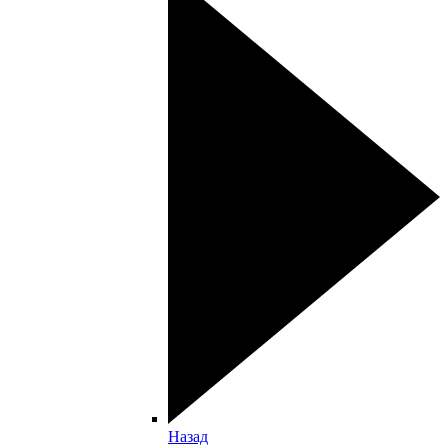
Назад