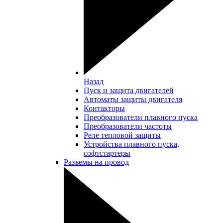
Назад
Пуск и защита двигателей
Автоматы защиты двигателя
Контакторы
Преобразователи плавного пуска
Преобразователи частоты
Реле тепловой защиты
Устройства плавного пуска,
софтстартеры
Разъемы на провод