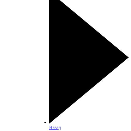
Назад