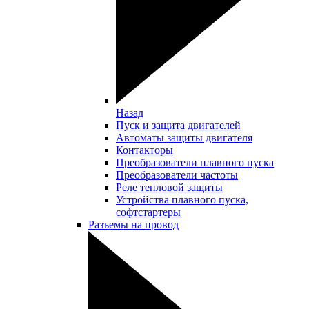
Назад
Пуск и защита двигателей
Автоматы защиты двигателя
Контакторы
Преобразователи плавного пуска
Преобразователи частоты
Реле тепловой защиты
Устройства плавного пуска,
софтстартеры
Разъемы на провод