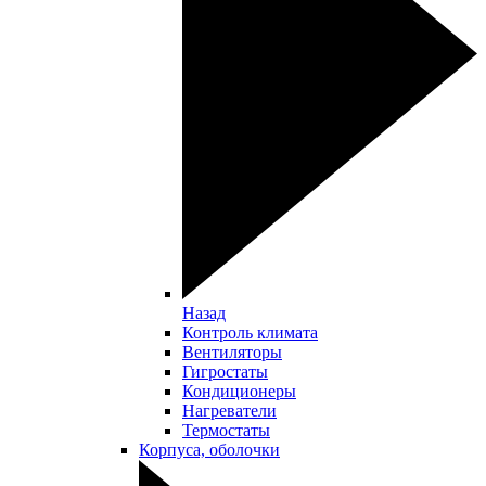
Назад
Контроль климата
Вентиляторы
Гигростаты
Кондиционеры
Нагреватели
Термостаты
Корпуса, оболочки