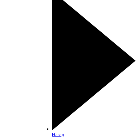
Назад