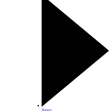
Назад