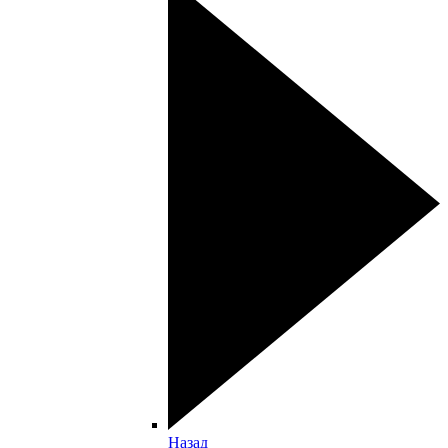
Назад