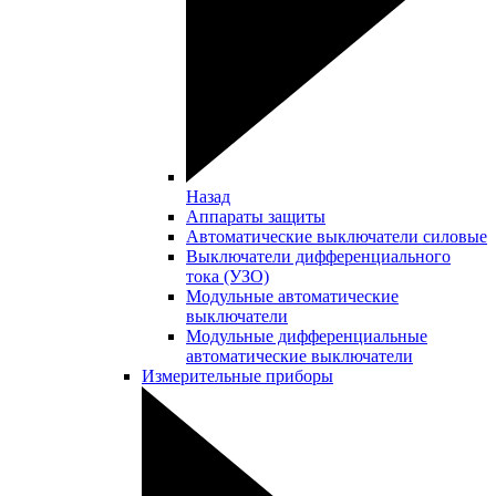
Назад
Аппараты защиты
Автоматические выключатели силовые
Выключатели дифференциального
тока (УЗО)
Модульные автоматические
выключатели
Модульные дифференциальные
автоматические выключатели
Измерительные приборы