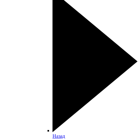
Назад