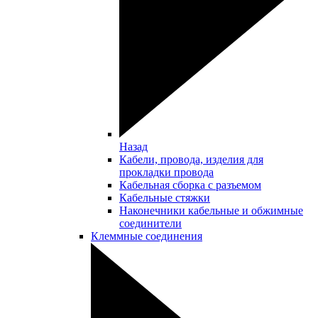
Назад
Кабели, провода, изделия для
прокладки провода
Кабельная сборка с разъемом
Кабельные стяжки
Наконечники кабельные и обжимные
соединители
Клеммные соединения