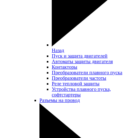
Назад
Пуск и защита двигателей
Автоматы защиты двигателя
Контакторы
Преобразователи плавного пуска
Преобразователи частоты
Реле тепловой защиты
Устройства плавного пуска,
софтстартеры
Разъемы на провод