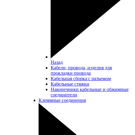
Назад
Кабели, провода, изделия для
прокладки провода
Кабельная сборка с разъемом
Кабельные стяжки
Наконечники кабельные и обжимные
соединители
Клеммные соединения