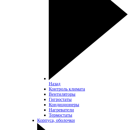
Назад
Контроль климата
Вентиляторы
Гигростаты
Кондиционеры
Нагреватели
Термостаты
Корпуса, оболочки