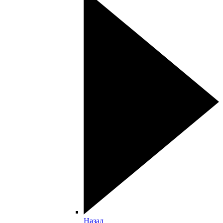
Назад