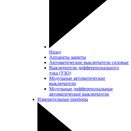
Назад
Аппараты защиты
Автоматические выключатели силовые
Выключатели дифференциального
тока (УЗО)
Модульные автоматические
выключатели
Модульные дифференциальные
автоматические выключатели
Измерительные приборы