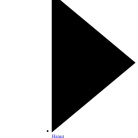
Назад