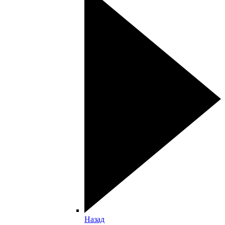
Назад