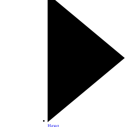
Назад