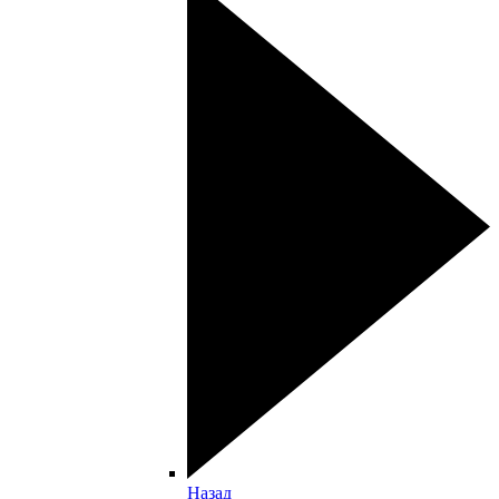
Назад