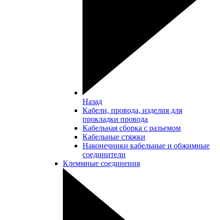
Назад
Кабели, провода, изделия для
прокладки провода
Кабельная сборка с разъемом
Кабельные стяжки
Наконечники кабельные и обжимные
соединители
Клеммные соединения