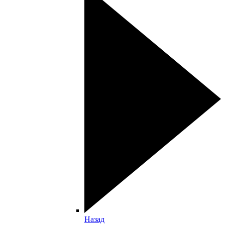
Назад