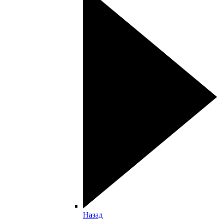
Назад