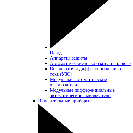
Назад
Аппараты защиты
Автоматические выключатели силовые
Выключатели дифференциального
тока (УЗО)
Модульные автоматические
выключатели
Модульные дифференциальные
автоматические выключатели
Измерительные приборы