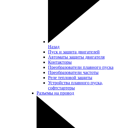
Назад
Пуск и защита двигателей
Автоматы защиты двигателя
Контакторы
Преобразователи плавного пуска
Преобразователи частоты
Реле тепловой защиты
Устройства плавного пуска,
софтстартеры
Разъемы на провод