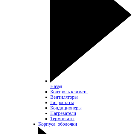
Назад
Контроль климата
Вентиляторы
Гигростаты
Кондиционеры
Нагреватели
Термостаты
Корпуса, оболочки