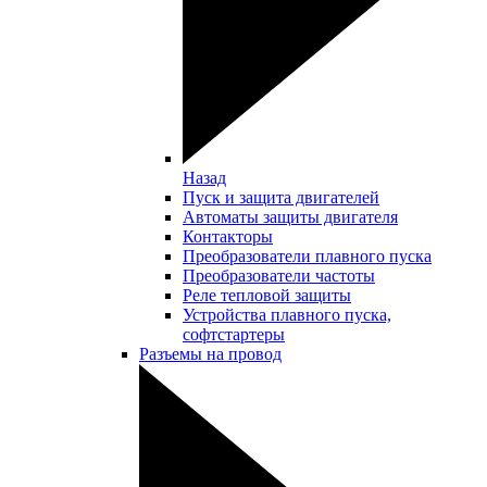
Назад
Пуск и защита двигателей
Автоматы защиты двигателя
Контакторы
Преобразователи плавного пуска
Преобразователи частоты
Реле тепловой защиты
Устройства плавного пуска,
софтстартеры
Разъемы на провод