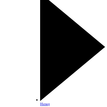
Назад