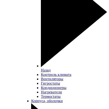
Назад
Контроль климата
Вентиляторы
Гигростаты
Кондиционеры
Нагреватели
Термостаты
Корпуса, оболочки