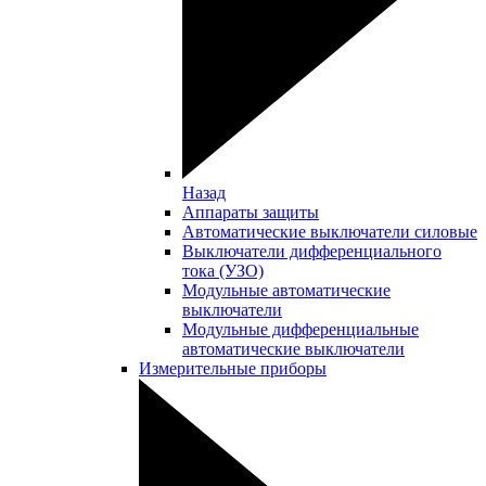
Назад
Аппараты защиты
Автоматические выключатели силовые
Выключатели дифференциального
тока (УЗО)
Модульные автоматические
выключатели
Модульные дифференциальные
автоматические выключатели
Измерительные приборы