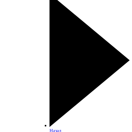
Назад