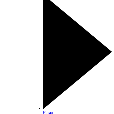
Назад