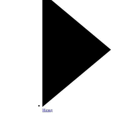
Назад