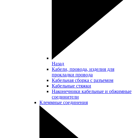
Назад
Кабели, провода, изделия для
прокладки провода
Кабельная сборка с разъемом
Кабельные стяжки
Наконечники кабельные и обжимные
соединители
Клеммные соединения