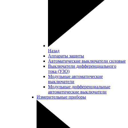
Назад
Аппараты защиты
Автоматические выключатели силовые
Выключатели дифференциального
тока (УЗО)
Модульные автоматические
выключатели
Модульные дифференциальные
автоматические выключатели
Измерительные приборы