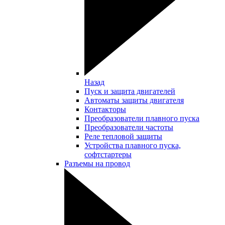
Назад
Пуск и защита двигателей
Автоматы защиты двигателя
Контакторы
Преобразователи плавного пуска
Преобразователи частоты
Реле тепловой защиты
Устройства плавного пуска,
софтстартеры
Разъемы на провод