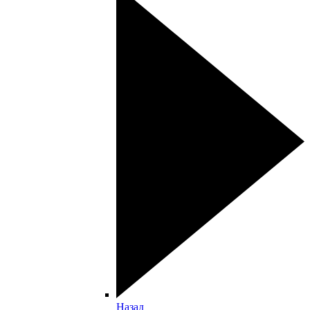
Назад