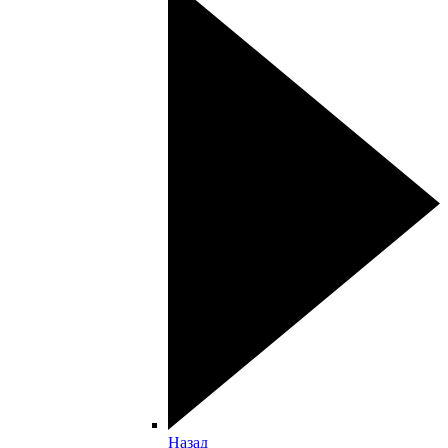
Назад