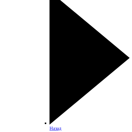
Назад