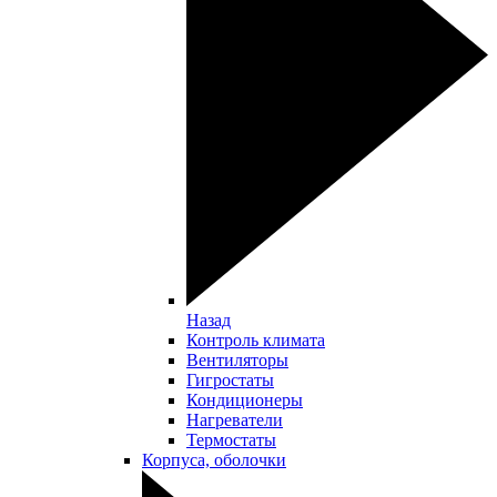
Назад
Контроль климата
Вентиляторы
Гигростаты
Кондиционеры
Нагреватели
Термостаты
Корпуса, оболочки