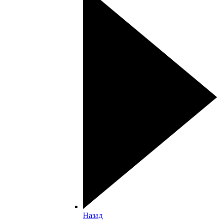
Назад