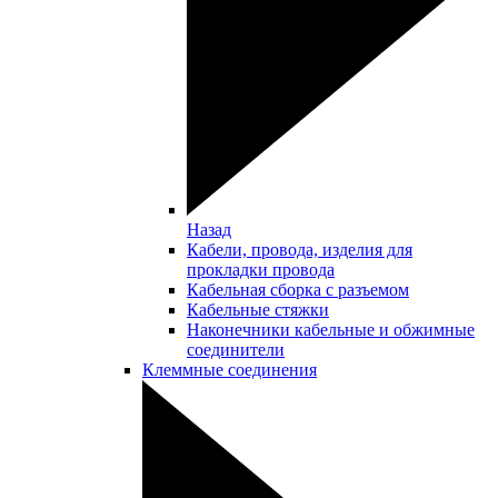
Назад
Кабели, провода, изделия для
прокладки провода
Кабельная сборка с разъемом
Кабельные стяжки
Наконечники кабельные и обжимные
соединители
Клеммные соединения