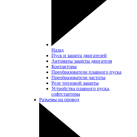
Назад
Пуск и защита двигателей
Автоматы защиты двигателя
Контакторы
Преобразователи плавного пуска
Преобразователи частоты
Реле тепловой защиты
Устройства плавного пуска,
софтстартеры
Разъемы на провод