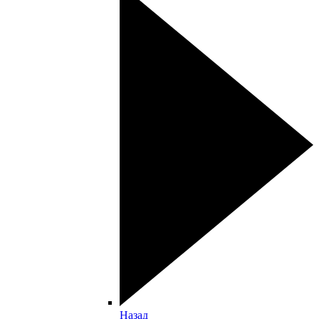
Назад