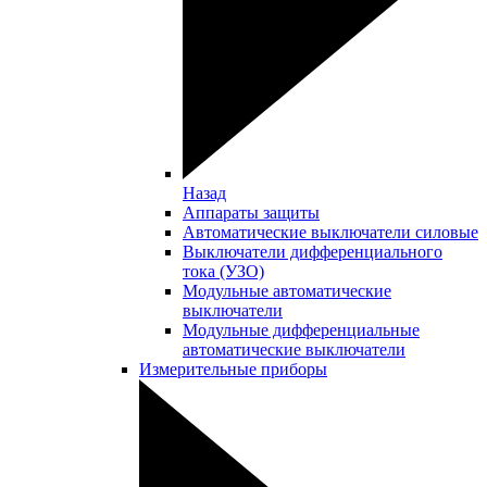
Назад
Аппараты защиты
Автоматические выключатели силовые
Выключатели дифференциального
тока (УЗО)
Модульные автоматические
выключатели
Модульные дифференциальные
автоматические выключатели
Измерительные приборы