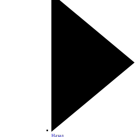
Назад