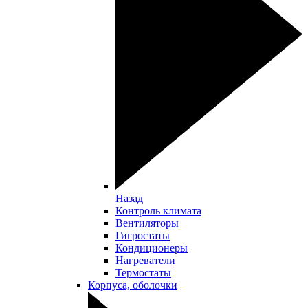
Назад
Контроль климата
Вентиляторы
Гигростаты
Кондиционеры
Нагреватели
Термостаты
Корпуса, оболочки