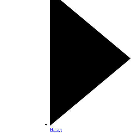
Назад