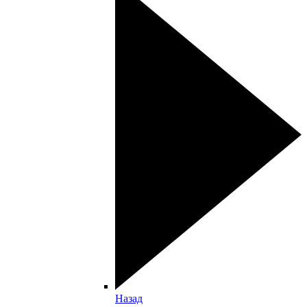
Назад