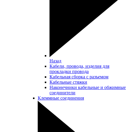
Назад
Кабели, провода, изделия для
прокладки провода
Кабельная сборка с разъемом
Кабельные стяжки
Наконечники кабельные и обжимные
соединители
Клеммные соединения