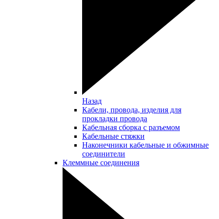
Назад
Кабели, провода, изделия для
прокладки провода
Кабельная сборка с разъемом
Кабельные стяжки
Наконечники кабельные и обжимные
соединители
Клеммные соединения