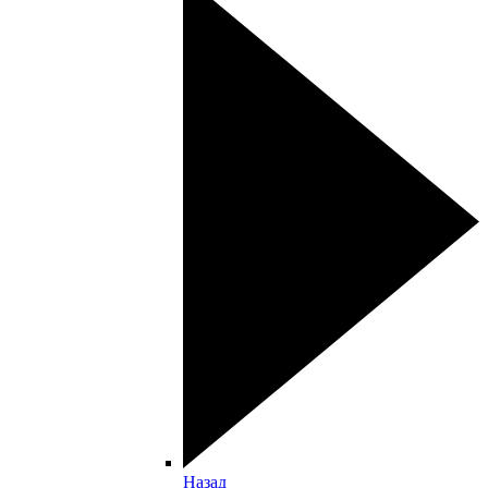
Назад