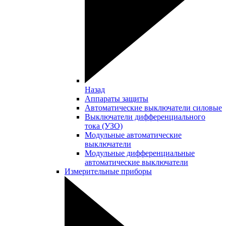
Назад
Аппараты защиты
Автоматические выключатели силовые
Выключатели дифференциального
тока (УЗО)
Модульные автоматические
выключатели
Модульные дифференциальные
автоматические выключатели
Измерительные приборы