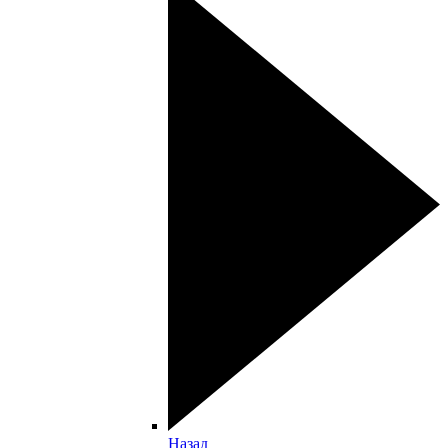
Назад