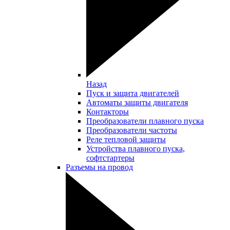
Назад
Пуск и защита двигателей
Автоматы защиты двигателя
Контакторы
Преобразователи плавного пуска
Преобразователи частоты
Реле тепловой защиты
Устройства плавного пуска,
софтстартеры
Разъемы на провод