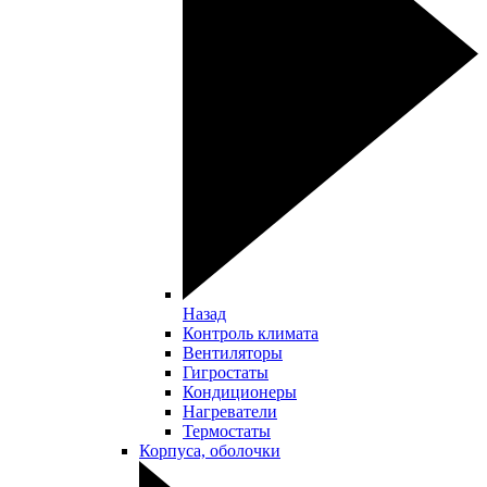
Назад
Контроль климата
Вентиляторы
Гигростаты
Кондиционеры
Нагреватели
Термостаты
Корпуса, оболочки