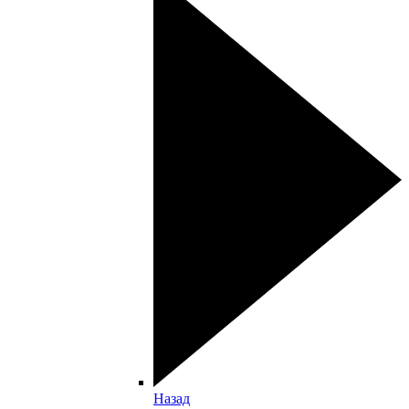
Назад