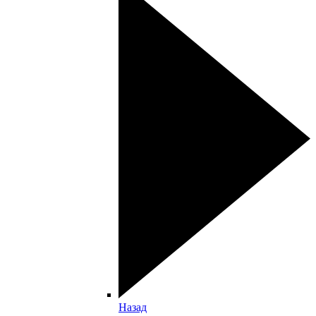
Назад