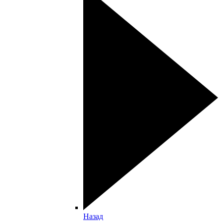
Назад