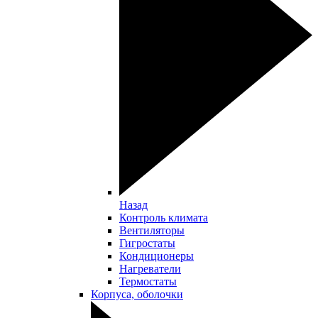
Назад
Контроль климата
Вентиляторы
Гигростаты
Кондиционеры
Нагреватели
Термостаты
Корпуса, оболочки