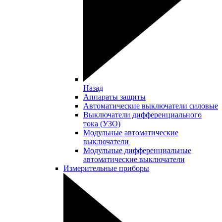
Назад
Аппараты защиты
Автоматические выключатели силовые
Выключатели дифференциального
тока (УЗО)
Модульные автоматические
выключатели
Модульные дифференциальные
автоматические выключатели
Измерительные приборы