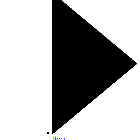
Назад