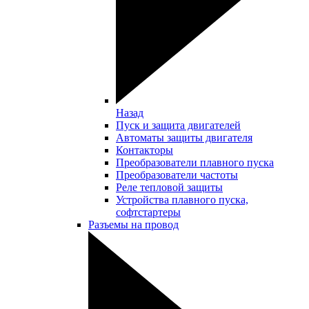
Назад
Пуск и защита двигателей
Автоматы защиты двигателя
Контакторы
Преобразователи плавного пуска
Преобразователи частоты
Реле тепловой защиты
Устройства плавного пуска,
софтстартеры
Разъемы на провод