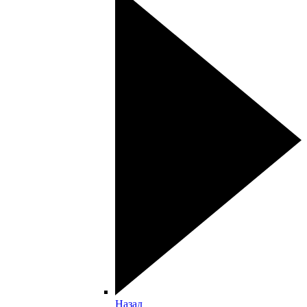
Назад