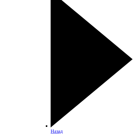
Назад