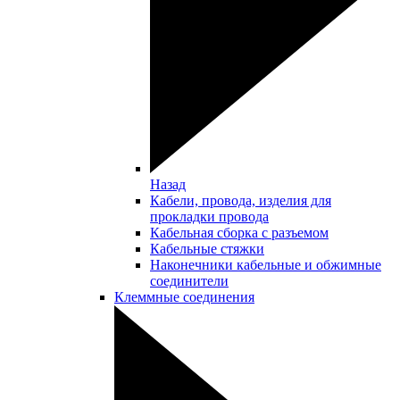
Назад
Кабели, провода, изделия для
прокладки провода
Кабельная сборка с разъемом
Кабельные стяжки
Наконечники кабельные и обжимные
соединители
Клеммные соединения